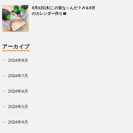
8月6日(木)この音な～んだ？🎶＆8月
のカレンダー作り📅
アーカイブ
2026年8月
2026年7月
2026年6月
2026年5月
2026年4月