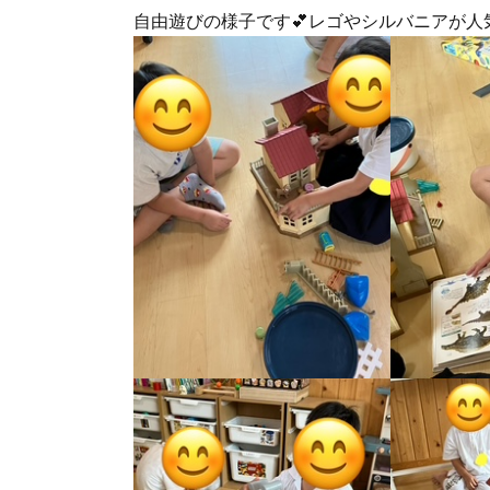
自由遊びの様子です💕レゴやシルバニアが人気