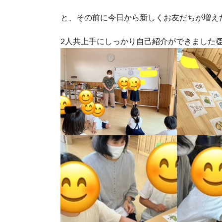
と、その前に今日から新しくお友だちが増え
2人共上手にしっかり自己紹介ができました