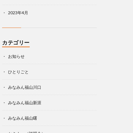
2023年4月
カテゴリー
お知らせ
ひとりごと
みなみん福山川口
みなみん福山新涯
みなみん福山曙