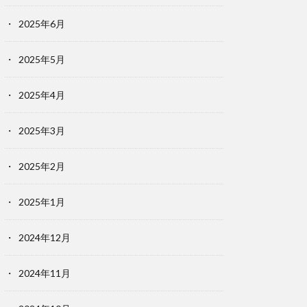
2025年6月
2025年5月
2025年4月
2025年3月
2025年2月
2025年1月
2024年12月
2024年11月