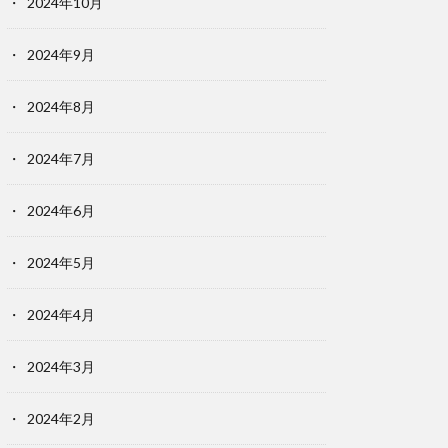
2024年10月
2024年9月
2024年8月
2024年7月
2024年6月
2024年5月
2024年4月
2024年3月
2024年2月