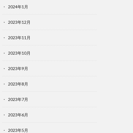
2024年1月
2023年12月
2023年11月
2023年10月
2023年9月
2023年8月
2023年7月
2023年6月
2023年5月