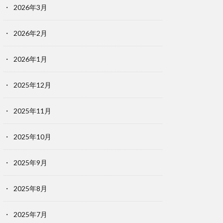
2026年3月
2026年2月
2026年1月
2025年12月
2025年11月
2025年10月
2025年9月
2025年8月
2025年7月