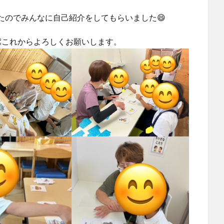
たのでみんなに自己紹介をしてもらいました😄
これからよろしくお願いします。