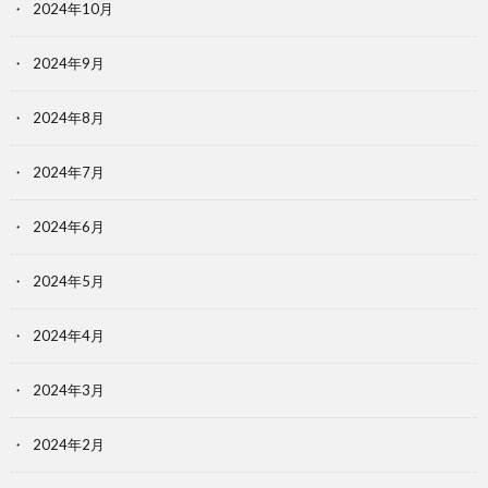
2024年10月
2024年9月
2024年8月
2024年7月
2024年6月
2024年5月
2024年4月
2024年3月
2024年2月