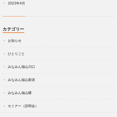
2023年4月
カテゴリー
お知らせ
ひとりごと
みなみん福山川口
みなみん福山新涯
みなみん福山曙
セミナー（説明会）