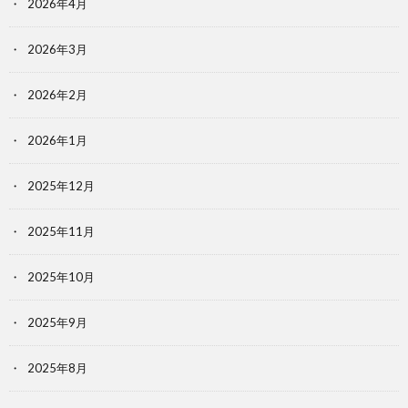
2026年4月
2026年3月
2026年2月
2026年1月
2025年12月
2025年11月
2025年10月
2025年9月
2025年8月