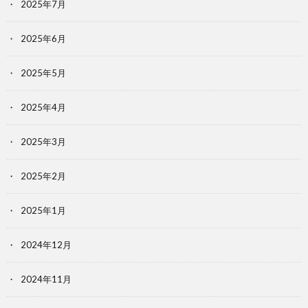
2025年7月
2025年6月
2025年5月
2025年4月
2025年3月
2025年2月
2025年1月
2024年12月
2024年11月