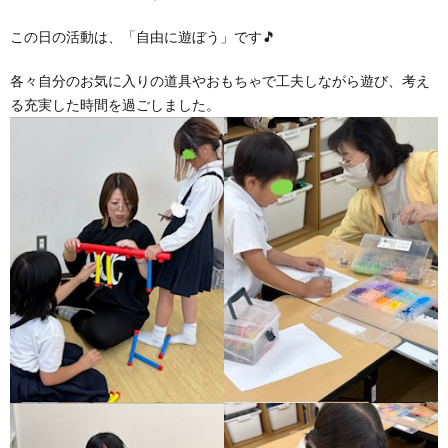
この日の活動は、「自由に遊ぼう」です🎵
各々自分のお気に入りの道具やおもちゃで工夫しながら遊び、考え
る充実した時間を過ごしました。