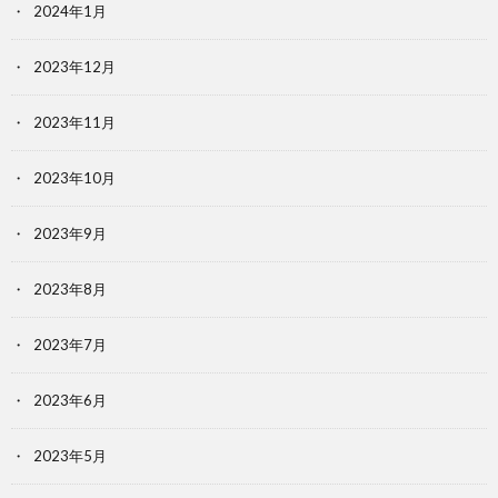
2024年1月
2023年12月
2023年11月
2023年10月
2023年9月
2023年8月
2023年7月
2023年6月
2023年5月