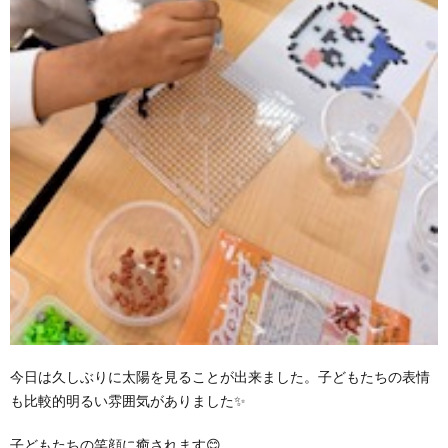
今日は久しぶりに太陽を見ることが出来ました。子どもたちの表情
も比較的明るい雰囲気がありました✨
子どもたちの笑顔に癒されます😊