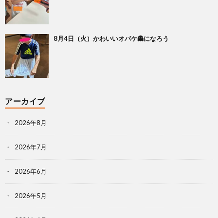
8月4日（火）かわいいオバケ👻になろう
アーカイブ
2026年8月
2026年7月
2026年6月
2026年5月