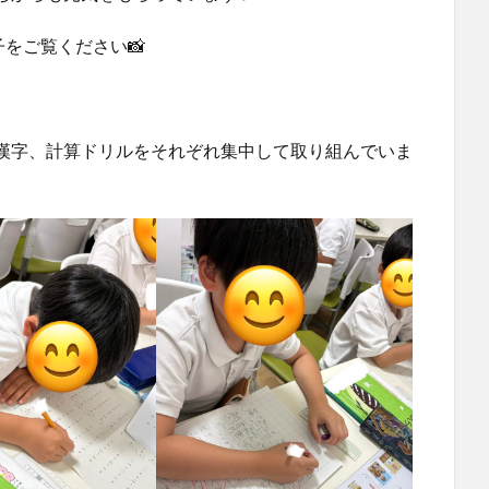
をご覧ください📸
漢字、計算ドリルをそれぞれ集中して取り組んでいま