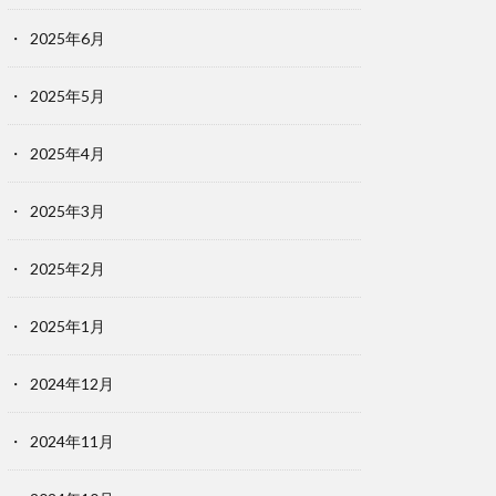
2025年6月
2025年5月
2025年4月
2025年3月
2025年2月
2025年1月
2024年12月
2024年11月