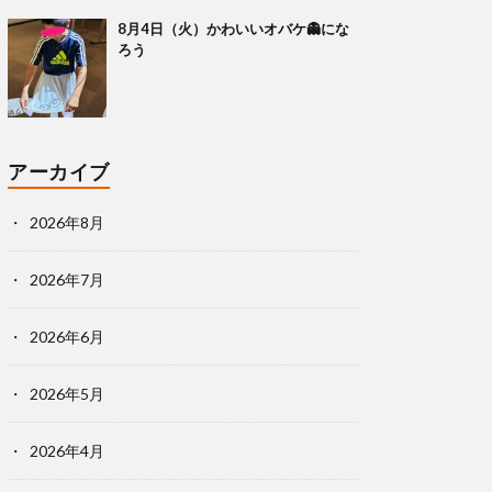
8月4日（火）かわいいオバケ👻にな
ろう
アーカイブ
2026年8月
2026年7月
2026年6月
2026年5月
2026年4月