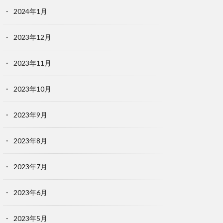
2024年1月
2023年12月
2023年11月
2023年10月
2023年9月
2023年8月
2023年7月
2023年6月
2023年5月