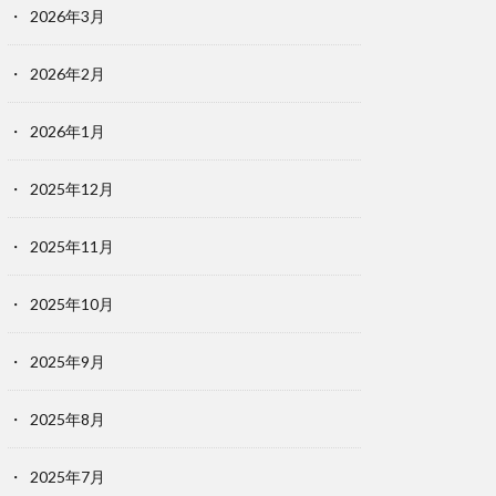
2026年3月
2026年2月
2026年1月
2025年12月
2025年11月
2025年10月
2025年9月
2025年8月
2025年7月