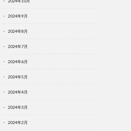
2024年10月
2024年9月
2024年8月
2024年7月
2024年6月
2024年5月
2024年4月
2024年3月
2024年2月