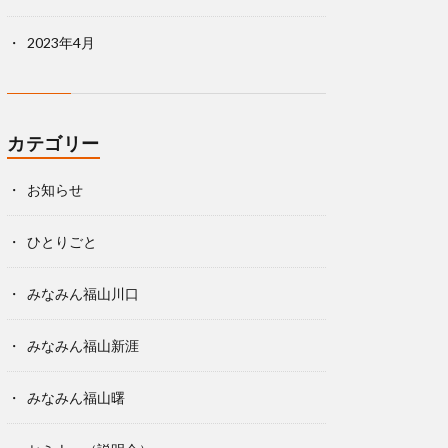
2023年4月
カテゴリー
お知らせ
ひとりごと
みなみん福山川口
みなみん福山新涯
みなみん福山曙