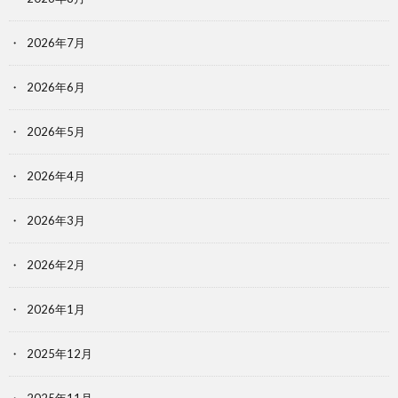
2026年7月
2026年6月
2026年5月
2026年4月
2026年3月
2026年2月
2026年1月
2025年12月