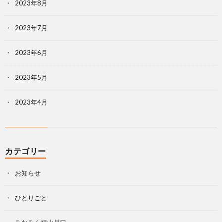
2023年8月
2023年7月
2023年6月
2023年5月
2023年4月
カテゴリー
お知らせ
ひとりごと