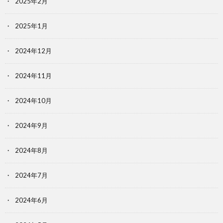
2025年2月
2025年1月
2024年12月
2024年11月
2024年10月
2024年9月
2024年8月
2024年7月
2024年6月