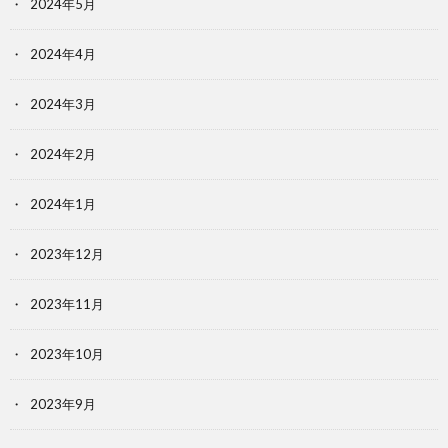
2024年5月
2024年4月
2024年3月
2024年2月
2024年1月
2023年12月
2023年11月
2023年10月
2023年9月