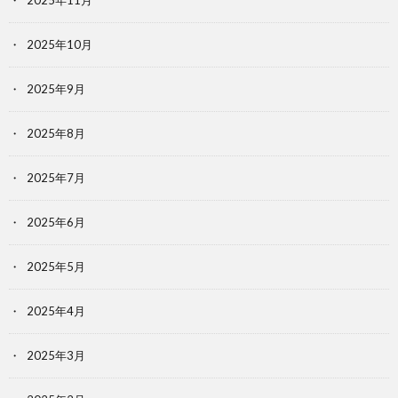
2025年11月
2025年10月
2025年9月
2025年8月
2025年7月
2025年6月
2025年5月
2025年4月
2025年3月