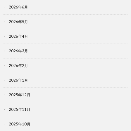
2026年6月
2026年5月
2026年4月
2026年3月
2026年2月
2026年1月
2025年12月
2025年11月
2025年10月