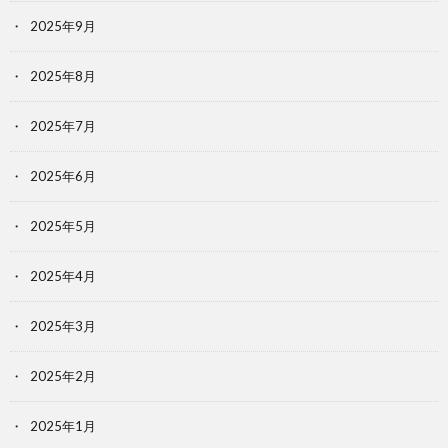
2025年9月
2025年8月
2025年7月
2025年6月
2025年5月
2025年4月
2025年3月
2025年2月
2025年1月