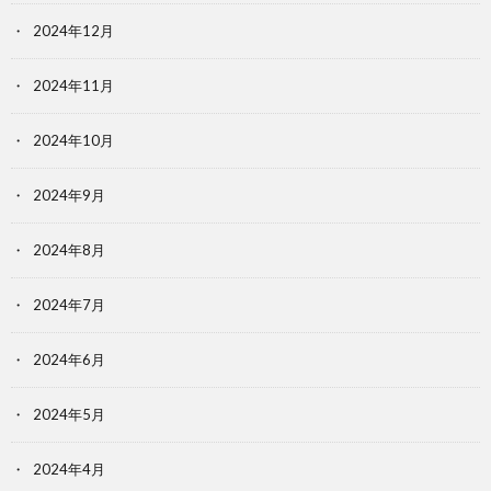
2024年12月
2024年11月
2024年10月
2024年9月
2024年8月
2024年7月
2024年6月
2024年5月
2024年4月