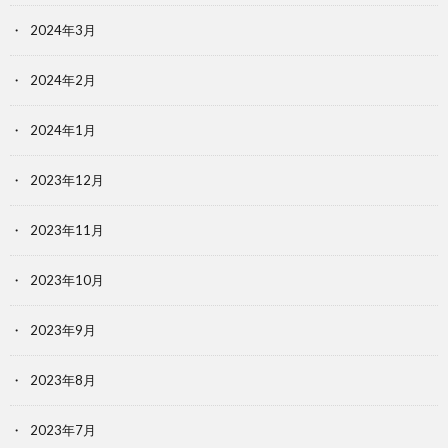
2024年3月
2024年2月
2024年1月
2023年12月
2023年11月
2023年10月
2023年9月
2023年8月
2023年7月