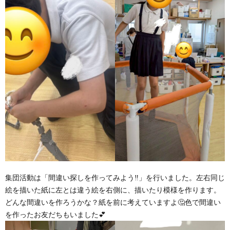
集団活動は「間違い探しを作ってみよう‼」を行いました。左右同じ
絵を描いた紙に左とは違う絵を右側に、描いたり模様を作ります。
どんな間違いを作ろうかな？紙を前に考えていますよ🤔色で間違い
を作ったお友だちもいました💕