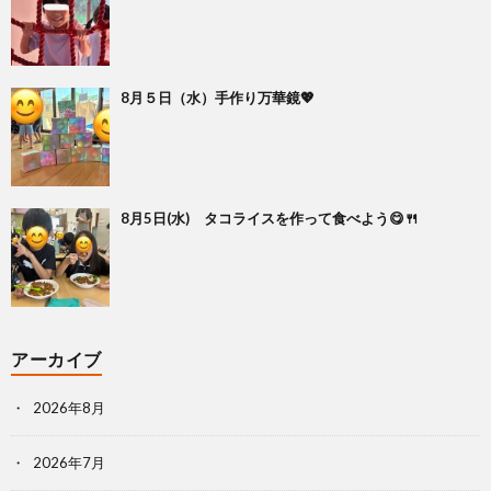
8月５日（水）手作り万華鏡💖
8月5日(水) タコライスを作って食べよう😋🍴
アーカイブ
2026年8月
2026年7月