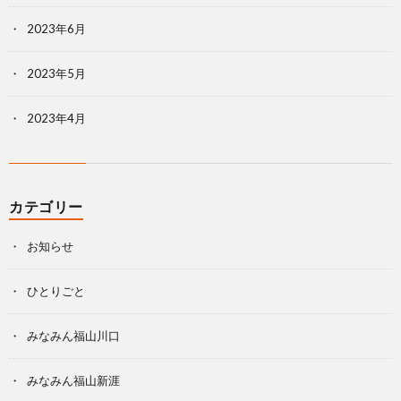
2023年6月
2023年5月
2023年4月
カテゴリー
お知らせ
ひとりごと
みなみん福山川口
みなみん福山新涯