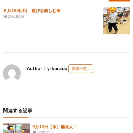
６月25日(木) 遊びを楽しむ🌸
2026.06.26
Author：y-harada
投稿一覧
関連する記事
9月10日（水）無限大！
2025.09.11