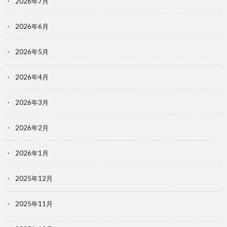
2026年7月
2026年6月
2026年5月
2026年4月
2026年3月
2026年2月
2026年1月
2025年12月
2025年11月