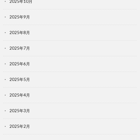
2025年10月
2025年9月
2025年8月
2025年7月
2025年6月
2025年5月
2025年4月
2025年3月
2025年2月