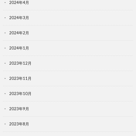
2024年4月
2024年3月
2024年2月
2024年1月
2023年12月
2023年11月
2023年10月
2023年9月
2023年8月