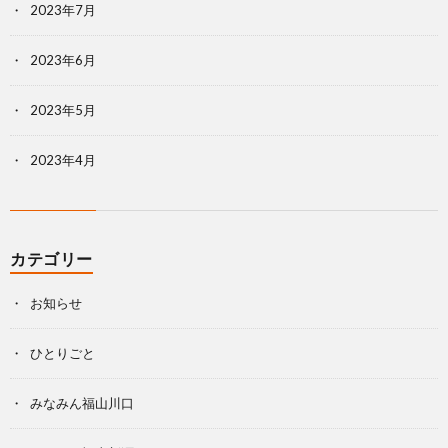
2023年7月
2023年6月
2023年5月
2023年4月
カテゴリー
お知らせ
ひとりごと
みなみん福山川口