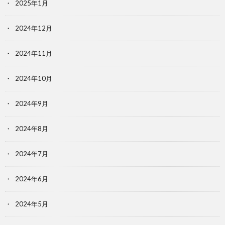
2025年1月
2024年12月
2024年11月
2024年10月
2024年9月
2024年8月
2024年7月
2024年6月
2024年5月