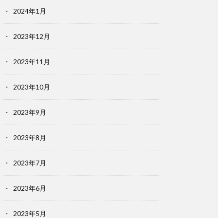
2024年1月
2023年12月
2023年11月
2023年10月
2023年9月
2023年8月
2023年7月
2023年6月
2023年5月