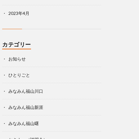
2023年4月
カテゴリー
お知らせ
ひとりごと
みなみん福山川口
みなみん福山新涯
みなみん福山曙