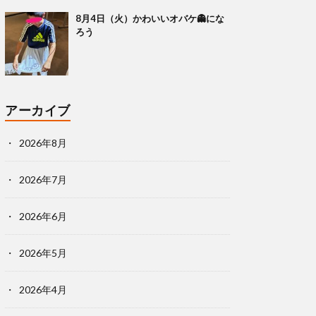
8月4日（火）かわいいオバケ👻にな
ろう
アーカイブ
2026年8月
2026年7月
2026年6月
2026年5月
2026年4月