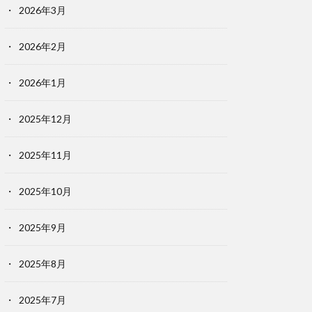
2026年3月
2026年2月
2026年1月
2025年12月
2025年11月
2025年10月
2025年9月
2025年8月
2025年7月