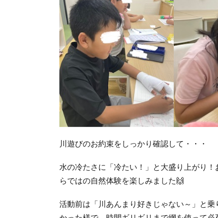
川遊びのお約束をしっかり確認して・・・
水の冷たさに「冷たい！」と大盛り上がり！
らではの自然体験を楽しみました🙌
活動前は「川あんまり好きじゃない～」と乗
かった様で、時間ギリギリまで網を使って必