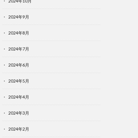
2024年10月
2024年9月
2024年8月
2024年7月
2024年6月
2024年5月
2024年4月
2024年3月
2024年2月