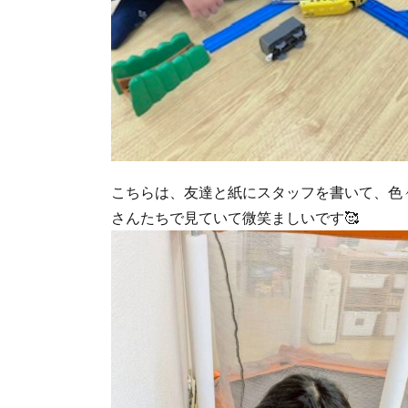
こちらは、友達と紙にスタッフを書いて、色
さんたちで見ていて微笑ましいです🥰