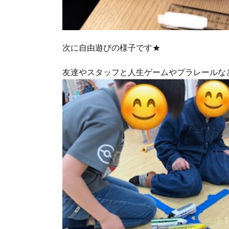
次に自由遊びの様子です★
友達やスタッフと人生ゲームやプラレールなど