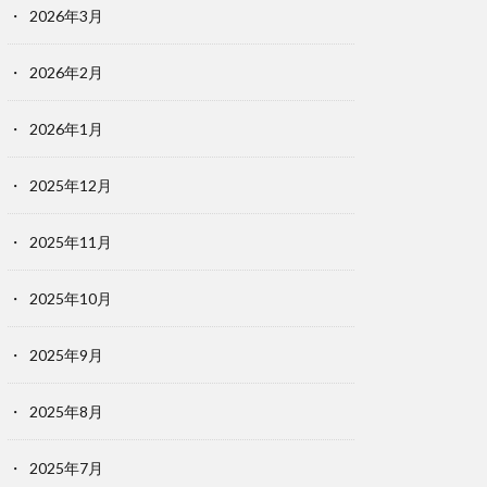
2026年3月
2026年2月
2026年1月
2025年12月
2025年11月
2025年10月
2025年9月
2025年8月
2025年7月