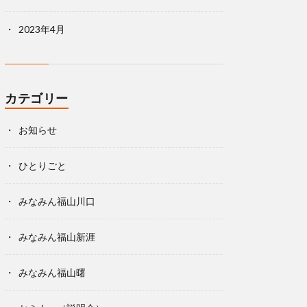
2023年4月
カテゴリー
お知らせ
ひとりごと
みなみん福山川口
みなみん福山新涯
みなみん福山曙