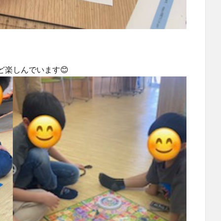
楽しんでいます😊