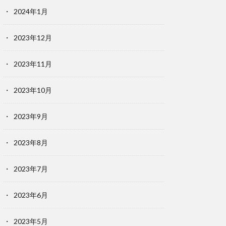
2024年1月
2023年12月
2023年11月
2023年10月
2023年9月
2023年8月
2023年7月
2023年6月
2023年5月