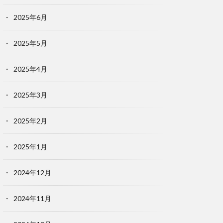
2025年6月
2025年5月
2025年4月
2025年3月
2025年2月
2025年1月
2024年12月
2024年11月