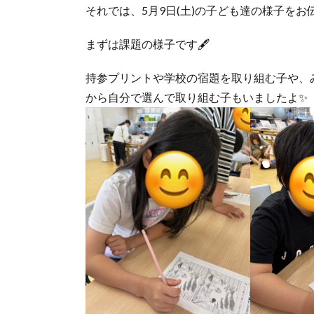
それでは、5月9日(土)の子ども達の様子をお伝
まずは課題の様子です🖋
持参プリントや学校の宿題を取り組む子や、
から自分で選んで取り組む子もいましたよ✨