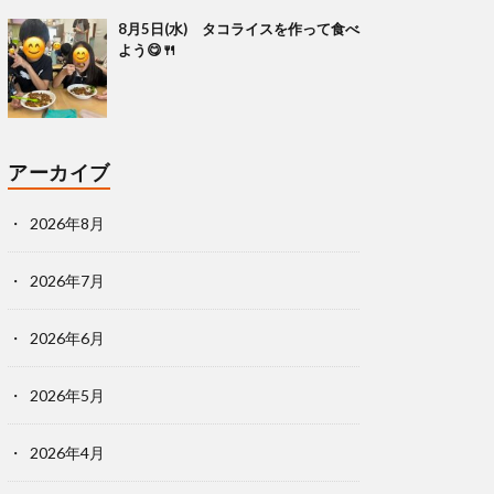
8月5日(水) タコライスを作って食べ
よう😋🍴
アーカイブ
2026年8月
2026年7月
2026年6月
2026年5月
2026年4月