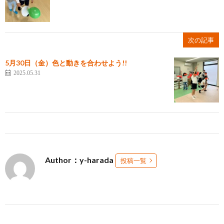
次の記事
5月30日（金）色と動きを合わせよう!!
2025.05.31
Author：y-harada
投稿一覧