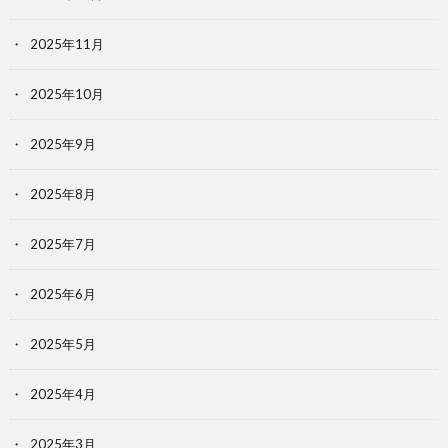
2025年11月
2025年10月
2025年9月
2025年8月
2025年7月
2025年6月
2025年5月
2025年4月
2025年3月