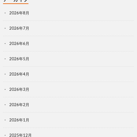
2026年8月
2026年7月
2026年6月
2026年5月
2026年4月
2026年3月
2026年2月
2026年1月
2025年12月