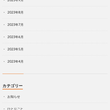
2023年8月
2023年7月
2023年6月
2023年5月
2023年4月
カテゴリー
お知らせ
ひとりごと