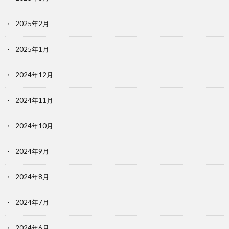
2025年2月
2025年1月
2024年12月
2024年11月
2024年10月
2024年9月
2024年8月
2024年7月
2024年6月