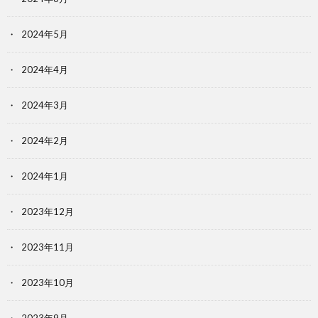
2024年5月
2024年4月
2024年3月
2024年2月
2024年1月
2023年12月
2023年11月
2023年10月
2023年9月