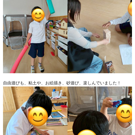
自由遊びも、粘土や、お絵描き、砂遊び、楽しんでいました！