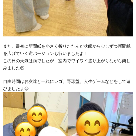
また、最初に新聞紙を小さく折りたたんだ状態から少しずつ新聞紙
を広げていく逆バージョンも行いましたよ！
この日の天気は雨でしたが、室内でワイワイ盛り上がりながら楽し
みました😆
自由時間はお友達と一緒にレゴ、野球盤、人生ゲームなどをして遊
びましたよ😄