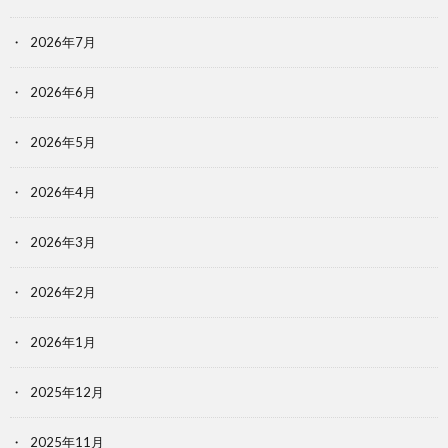
2026年7月
2026年6月
2026年5月
2026年4月
2026年3月
2026年2月
2026年1月
2025年12月
2025年11月