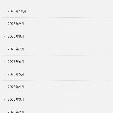
2025年10月
2025年9月
2025年8月
2025年7月
2025年6月
2025年5月
2025年4月
2025年3月
2025年2月