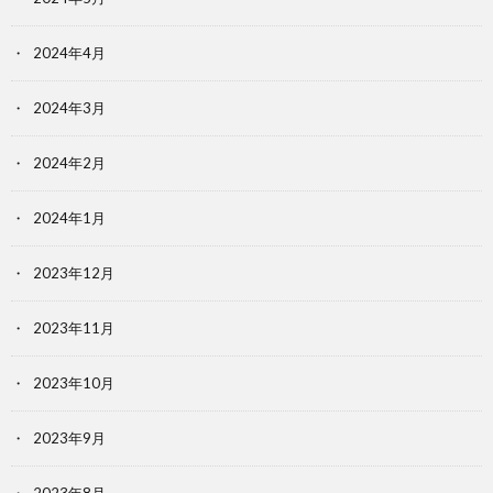
2024年4月
2024年3月
2024年2月
2024年1月
2023年12月
2023年11月
2023年10月
2023年9月
2023年8月