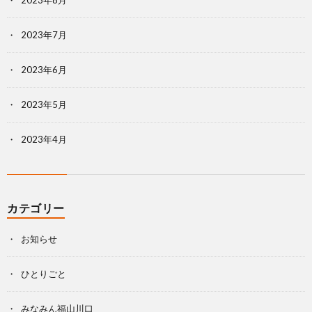
2023年7月
2023年6月
2023年5月
2023年4月
カテゴリー
お知らせ
ひとりごと
みなみん福山川口