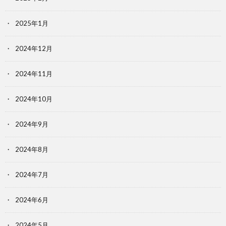
2025年1月
2024年12月
2024年11月
2024年10月
2024年9月
2024年8月
2024年7月
2024年6月
2024年5月