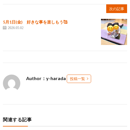
次の記事
5月1日(金) 好きな事を楽しもう🥰
2026.05.02
Author：y-harada
投稿一覧
関連する記事