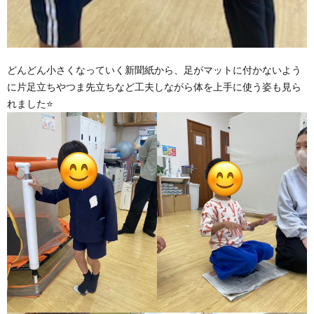
どんどん小さくなっていく新聞紙から、足がマットに付かないよう
に片足立ちやつま先立ちなど工夫しながら体を上手に使う姿も見ら
れました⭐