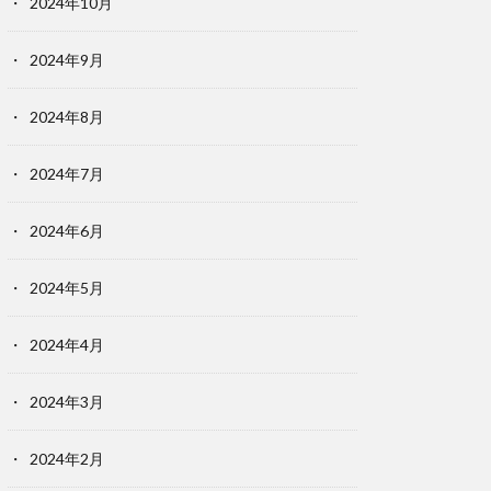
2024年10月
2024年9月
2024年8月
2024年7月
2024年6月
2024年5月
2024年4月
2024年3月
2024年2月