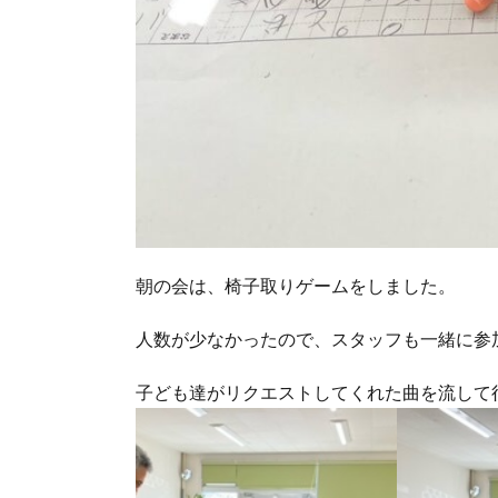
朝の会は、椅子取りゲームをしました。
人数が少なかったので、スタッフも一緒に参
子ども達がリクエストしてくれた曲を流して