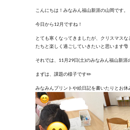
こんにちは！みなみん福山新涯の山岡です。
今日から12月ですね！
とても寒くなってきましたが、クリスマスな
たちと楽しく過ごしていきたいと思います🎅
それでは、11月29日(土)のみなみん福山新
まずは、課題の様子です✏️
みなみんプリントや絵日記を書いたりとお休