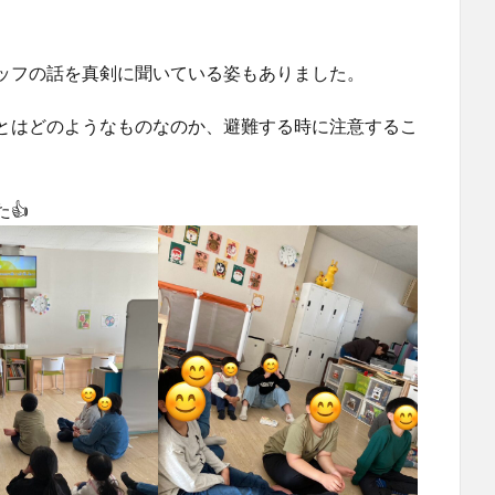
ッフの話を真剣に聞いている姿もありました。
とはどのようなものなのか、避難する時に注意するこ
👍