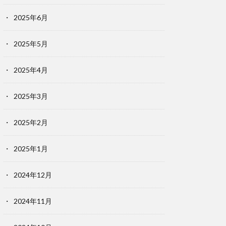
2025年6月
2025年5月
2025年4月
2025年3月
2025年2月
2025年1月
2024年12月
2024年11月