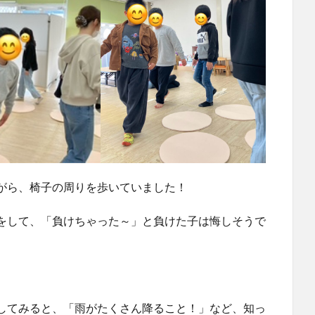
がら、椅子の周りを歩いていました！
をして、「負けちゃった～」と負けた子は悔しそうで
してみると、「雨がたくさん降ること！」など、知っ