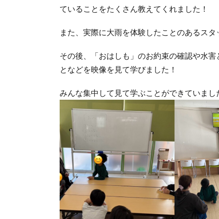
ていることをたくさん教えてくれました！
また、実際に大雨を体験したことのあるスタ
その後、「おはしも」のお約束の確認や水害
となどを映像を見て学びました！
みんな集中して見て学ぶことができていました