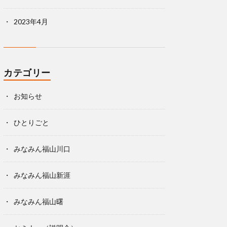
2023年4月
カテゴリー
お知らせ
ひとりごと
みなみん福山川口
みなみん福山新涯
みなみん福山曙