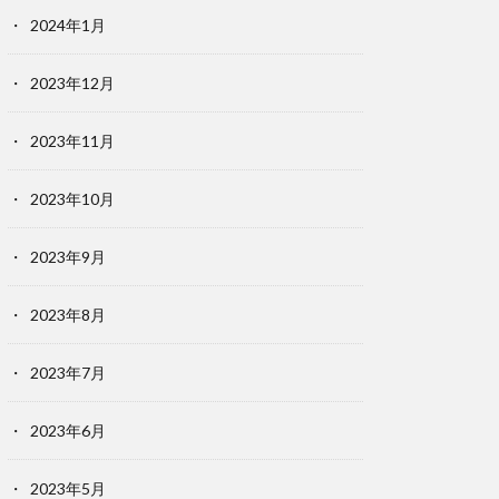
2024年1月
2023年12月
2023年11月
2023年10月
2023年9月
2023年8月
2023年7月
2023年6月
2023年5月