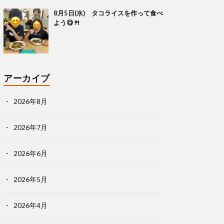
8月5日(水) タコライスを作って食べ
よう😋🍴
アーカイブ
2026年8月
2026年7月
2026年6月
2026年5月
2026年4月