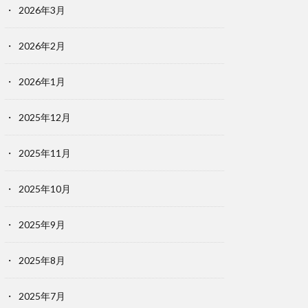
2026年3月
2026年2月
2026年1月
2025年12月
2025年11月
2025年10月
2025年9月
2025年8月
2025年7月