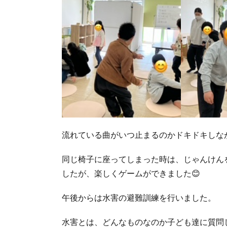
流れている曲がいつ止まるのかドキドキしな
同じ椅子に座ってしまった時は、じゃんけん
したが、楽しくゲームができました😊
午後からは水害の避難訓練を行いました。
水害とは、どんなものなのか子ども達に質問