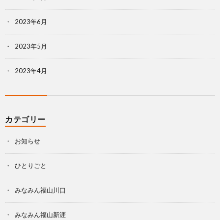
2023年6月
2023年5月
2023年4月
カテゴリー
お知らせ
ひとりごと
みなみん福山川口
みなみん福山新涯