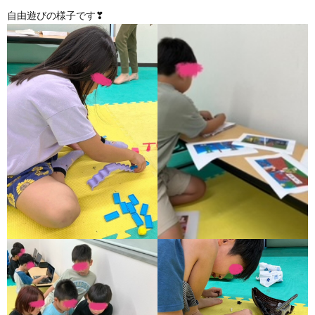
自由遊びの様子です❣