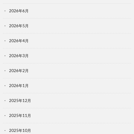
2026年6月
2026年5月
2026年4月
2026年3月
2026年2月
2026年1月
2025年12月
2025年11月
2025年10月