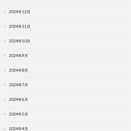
2024年12月
2024年11月
2024年10月
2024年9月
2024年8月
2024年7月
2024年6月
2024年5月
2024年4月