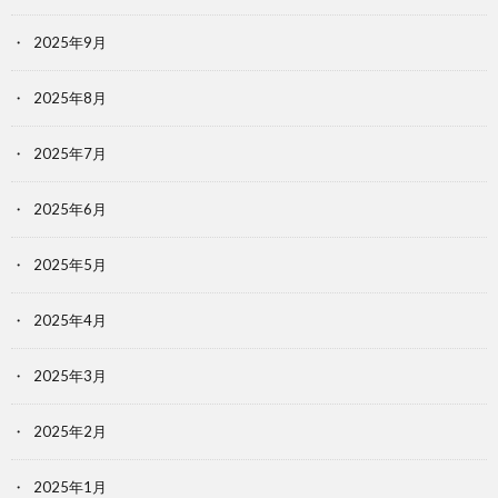
2025年9月
2025年8月
2025年7月
2025年6月
2025年5月
2025年4月
2025年3月
2025年2月
2025年1月