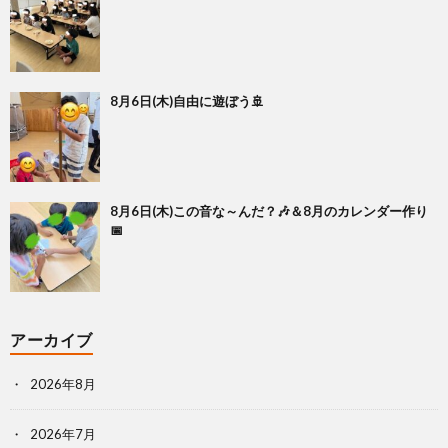
8月6日(木)自由に遊ぼう🚢
8月6日(木)この音な～んだ？🎶＆8月のカレンダー作り
📅
アーカイブ
2026年8月
2026年7月