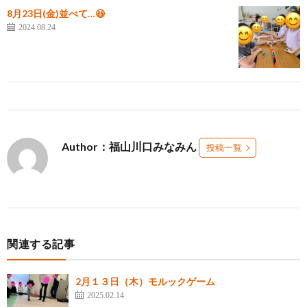
8月23日(金)並べて…😆
2024.08.24
Author：福山川口みなみん
投稿一覧
関連する記事
2月１３日（木）モルックゲーム
2025.02.14