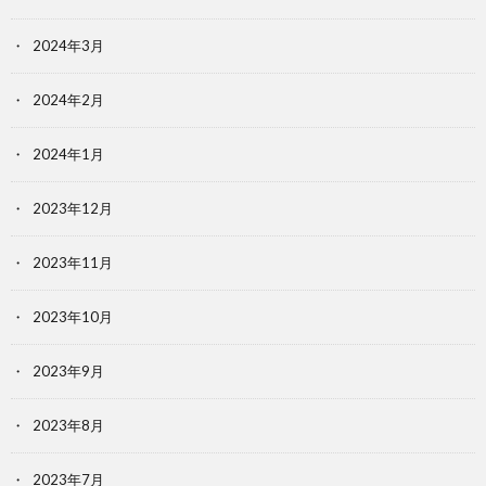
2024年3月
2024年2月
2024年1月
2023年12月
2023年11月
2023年10月
2023年9月
2023年8月
2023年7月