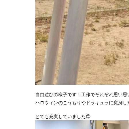
自由遊びの様子です！工作でそれぞれ思い思
ハロウィンのこうもりやドラキュラに変身し
とても充実していました😊