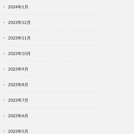
2024年1月
2023年12月
2023年11月
2023年10月
2023年9月
2023年8月
2023年7月
2023年6月
2023年5月