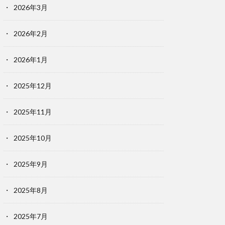
2026年3月
2026年2月
2026年1月
2025年12月
2025年11月
2025年10月
2025年9月
2025年8月
2025年7月