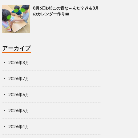
8月6日(木)この音な～んだ？🎶＆8月
のカレンダー作り📅
アーカイブ
2026年8月
2026年7月
2026年6月
2026年5月
2026年4月