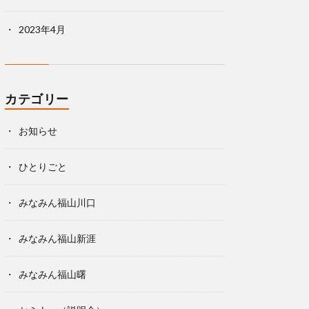
2023年4月
カテゴリー
お知らせ
ひとりごと
みなみん福山川口
みなみん福山新涯
みなみん福山曙