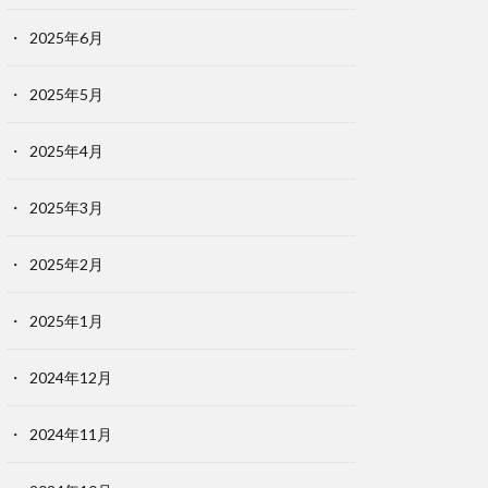
2025年6月
2025年5月
2025年4月
2025年3月
2025年2月
2025年1月
2024年12月
2024年11月