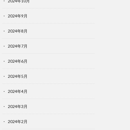
2024年10月
2024年9月
2024年8月
2024年7月
2024年6月
2024年5月
2024年4月
2024年3月
2024年2月