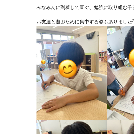
みなみんに到着して直ぐ、勉強に取り組む子
お友達と遊ぶために集中する姿もありました