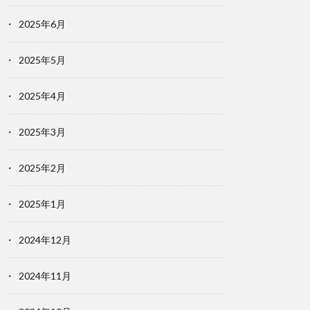
2025年6月
2025年5月
2025年4月
2025年3月
2025年2月
2025年1月
2024年12月
2024年11月