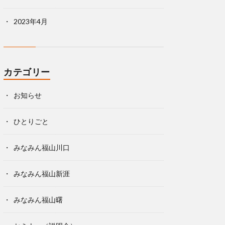
2023年4月
カテゴリー
お知らせ
ひとりごと
みなみん福山川口
みなみん福山新涯
みなみん福山曙