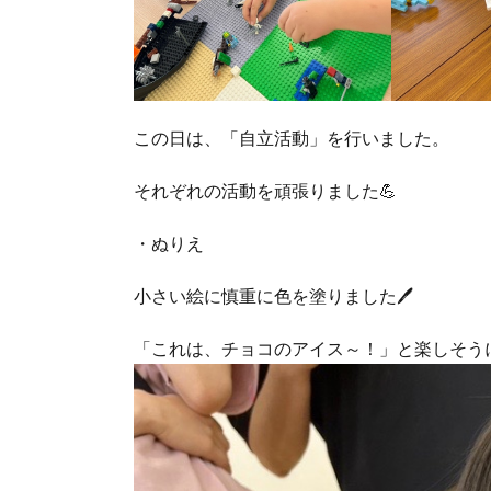
この日は、「自立活動」を行いました。
それぞれの活動を頑張りました💪
・ぬりえ
小さい絵に慎重に色を塗りました🖊
「これは、チョコのアイス～！」と楽しそう