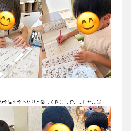
の作品を作ったりと楽しく過ごしていましたよ😊