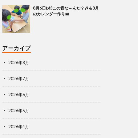
8月6日(木)この音な～んだ？🎶＆8月
のカレンダー作り📅
アーカイブ
2026年8月
2026年7月
2026年6月
2026年5月
2026年4月