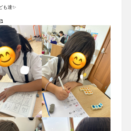
ども達✨
