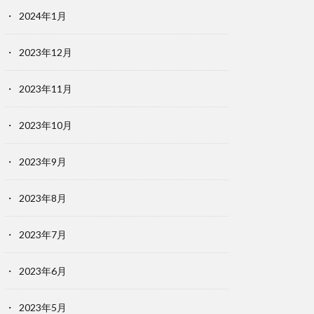
2024年1月
2023年12月
2023年11月
2023年10月
2023年9月
2023年8月
2023年7月
2023年6月
2023年5月