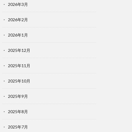
2026年3月
2026年2月
2026年1月
2025年12月
2025年11月
2025年10月
2025年9月
2025年8月
2025年7月