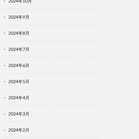
2024年10月
2024年9月
2024年8月
2024年7月
2024年6月
2024年5月
2024年4月
2024年3月
2024年2月