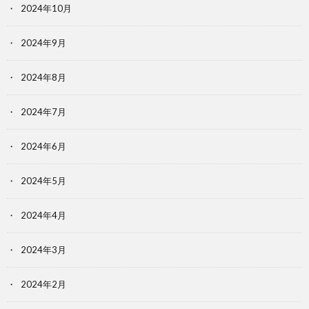
2024年10月
2024年9月
2024年8月
2024年7月
2024年6月
2024年5月
2024年4月
2024年3月
2024年2月