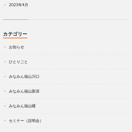
2023年4月
カテゴリー
お知らせ
ひとりごと
みなみん福山川口
みなみん福山新涯
みなみん福山曙
セミナー（説明会）