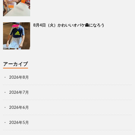
8月4日（火）かわいいオバケ👻になろう
アーカイブ
2026年8月
2026年7月
2026年6月
2026年5月