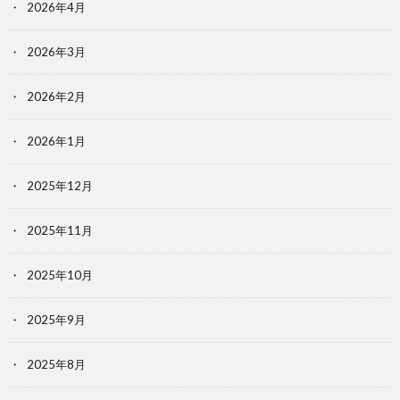
2026年4月
2026年3月
2026年2月
2026年1月
2025年12月
2025年11月
2025年10月
2025年9月
2025年8月