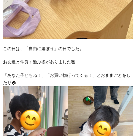
この日は、「自由に遊ぼう」の日でした。
お友達と仲良く遊ぶ姿がありました🥰
「あなた子どもね！」「お買い物行ってくる！」とおままごとをし
たり🏠