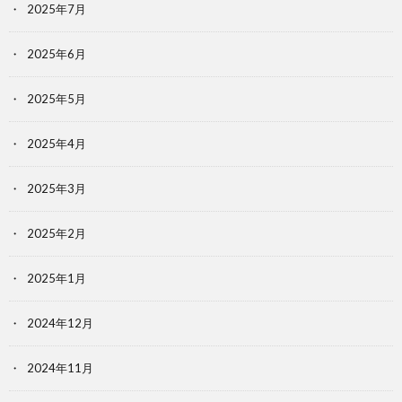
2025年7月
2025年6月
2025年5月
2025年4月
2025年3月
2025年2月
2025年1月
2024年12月
2024年11月