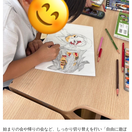
始まりの会や帰りの会など、しっかり切り替えを行い「自由に遊ぼ