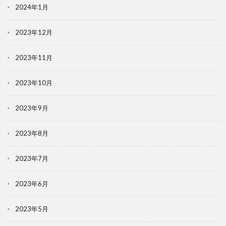
2024年1月
2023年12月
2023年11月
2023年10月
2023年9月
2023年8月
2023年7月
2023年6月
2023年5月