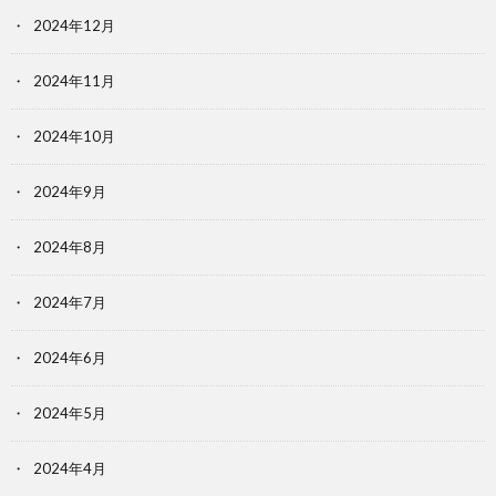
2024年12月
2024年11月
2024年10月
2024年9月
2024年8月
2024年7月
2024年6月
2024年5月
2024年4月