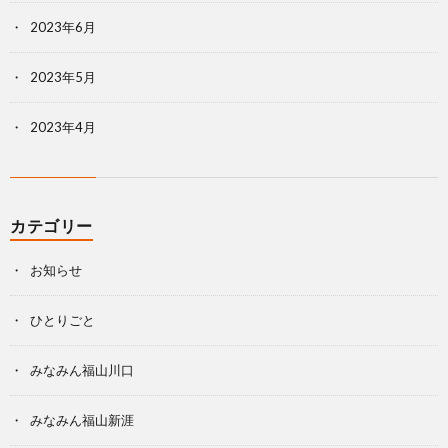
2023年6月
2023年5月
2023年4月
カテゴリー
お知らせ
ひとりごと
みなみん福山川口
みなみん福山新涯