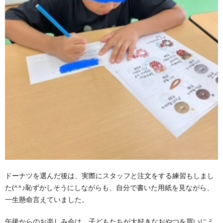
ドーナツを選んだ後は、実際にスタッフと注文をする練習もしまし
た(^^♪恥ずかしそうにしながらも、自分で書いた用紙を見ながら、
一生懸命言えていました。
午後からのお楽しみ会は、子どもたちが大好きなおやつを買いにミ