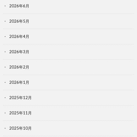
2026年6月
2026年5月
2026年4月
2026年3月
2026年2月
2026年1月
2025年12月
2025年11月
2025年10月