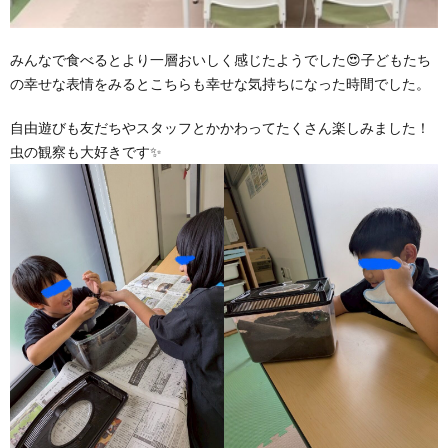
みんなで食べるとより一層おいしく感じたようでした😍子どもたち
の幸せな表情をみるとこちらも幸せな気持ちになった時間でした。
自由遊びも友だちやスタッフとかかわってたくさん楽しみました！
虫の観察も大好きです✨