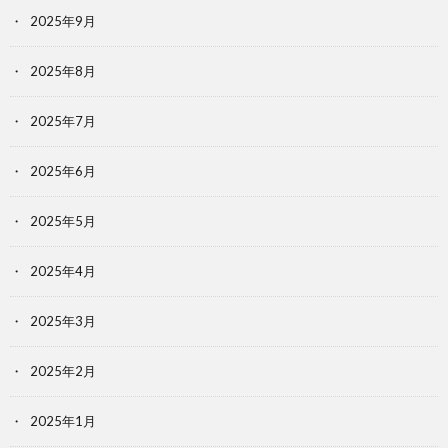
2025年9月
2025年8月
2025年7月
2025年6月
2025年5月
2025年4月
2025年3月
2025年2月
2025年1月