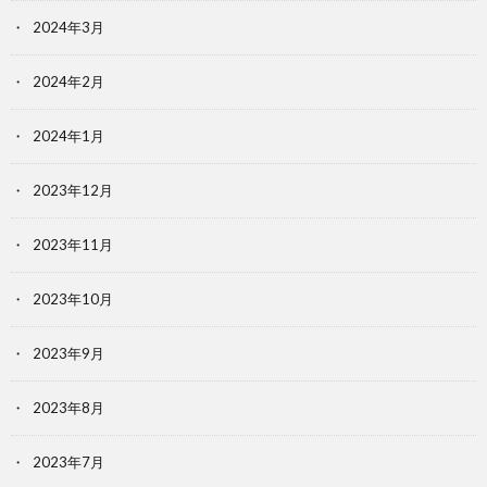
2024年3月
2024年2月
2024年1月
2023年12月
2023年11月
2023年10月
2023年9月
2023年8月
2023年7月