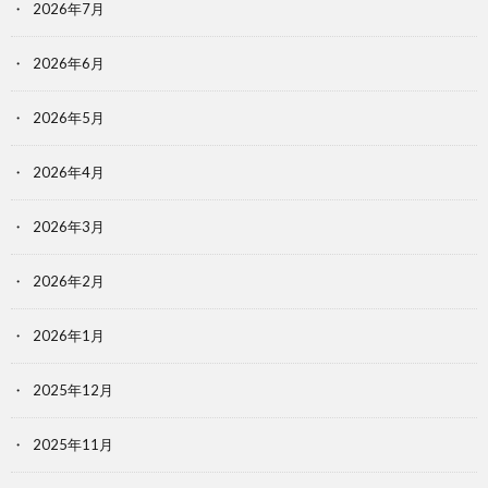
2026年7月
2026年6月
2026年5月
2026年4月
2026年3月
2026年2月
2026年1月
2025年12月
2025年11月