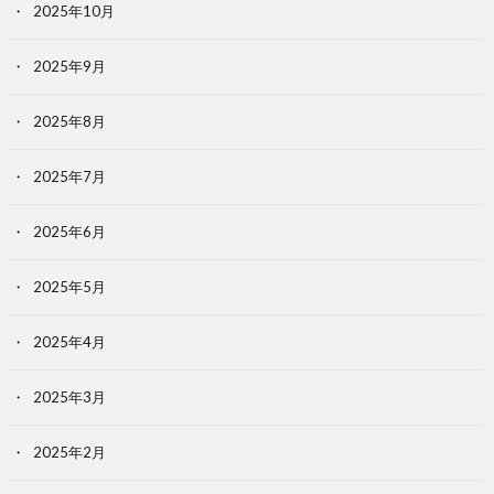
2025年10月
2025年9月
2025年8月
2025年7月
2025年6月
2025年5月
2025年4月
2025年3月
2025年2月