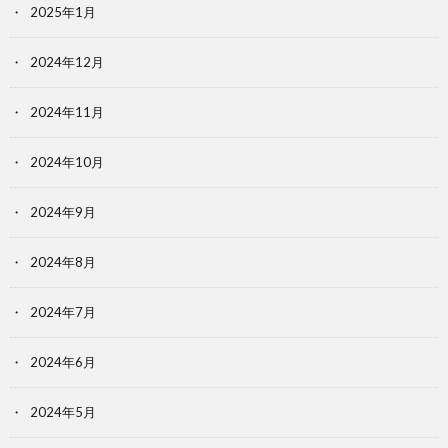
2025年1月
2024年12月
2024年11月
2024年10月
2024年9月
2024年8月
2024年7月
2024年6月
2024年5月