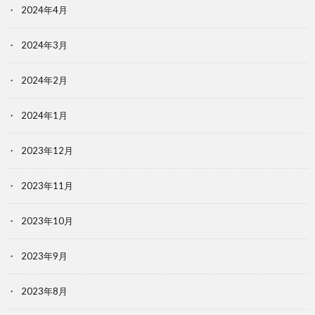
2024年4月
2024年3月
2024年2月
2024年1月
2023年12月
2023年11月
2023年10月
2023年9月
2023年8月