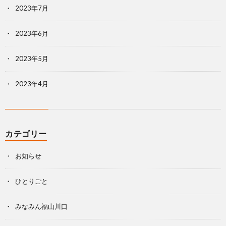
2023年7月
2023年6月
2023年5月
2023年4月
カテゴリー
お知らせ
ひとりごと
みなみん福山川口