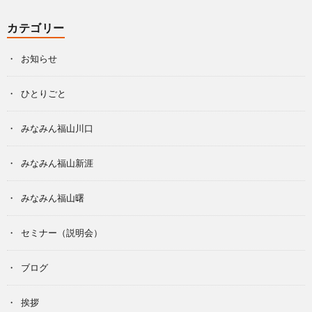
カテゴリー
お知らせ
ひとりごと
みなみん福山川口
みなみん福山新涯
みなみん福山曙
セミナー（説明会）
ブログ
挨拶