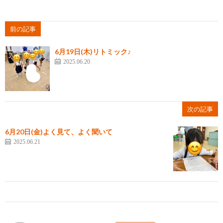
前の記事
6月19日(木)リトミック♪
2025.06.20
次の記事
6月20日(金)よく見て、よく聞いて
2025.06.21