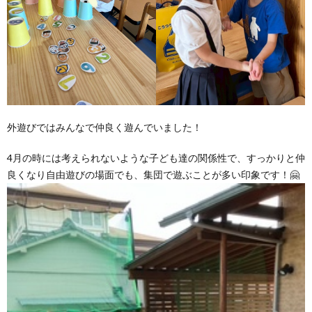
外遊びではみんなで仲良く遊んでいました！
4月の時には考えられないような子ども達の関係性で、すっかりと仲
良くなり自由遊びの場面でも、集団で遊ぶことが多い印象です！🤗