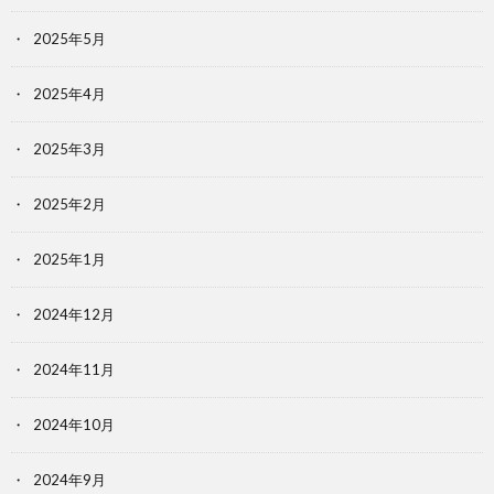
2025年5月
2025年4月
2025年3月
2025年2月
2025年1月
2024年12月
2024年11月
2024年10月
2024年9月