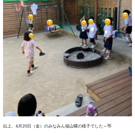
以上、6月20日（金）のみなみん福山曙の様子でした～👋