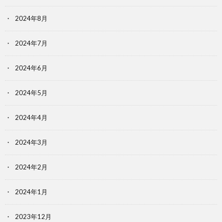
2024年8月
2024年7月
2024年6月
2024年5月
2024年4月
2024年3月
2024年2月
2024年1月
2023年12月