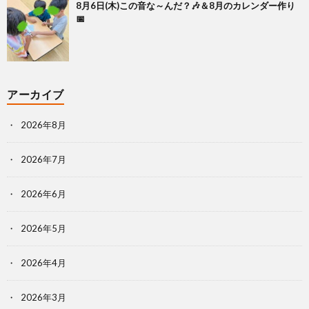
8月6日(木)この音な～んだ？🎶＆8月のカレンダー作り
📅
アーカイブ
2026年8月
2026年7月
2026年6月
2026年5月
2026年4月
2026年3月