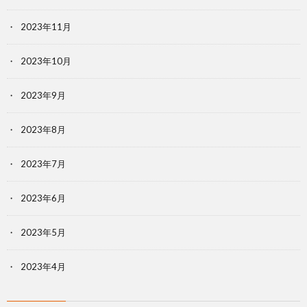
2023年11月
2023年10月
2023年9月
2023年8月
2023年7月
2023年6月
2023年5月
2023年4月