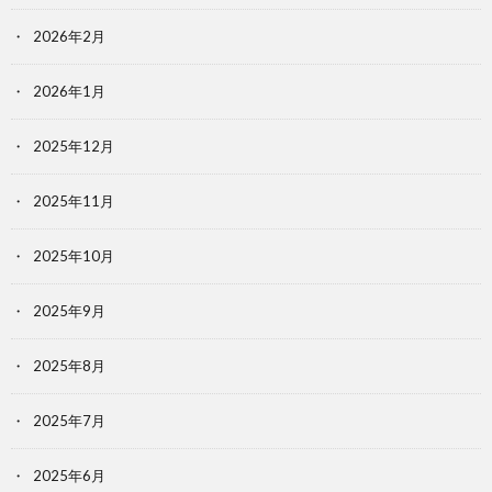
2026年2月
2026年1月
2025年12月
2025年11月
2025年10月
2025年9月
2025年8月
2025年7月
2025年6月