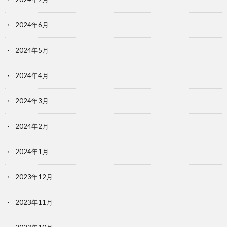
2024年6月
2024年5月
2024年4月
2024年3月
2024年2月
2024年1月
2023年12月
2023年11月