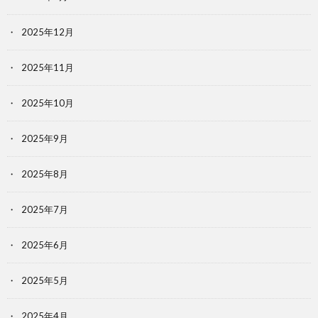
2025年12月
2025年11月
2025年10月
2025年9月
2025年8月
2025年7月
2025年6月
2025年5月
2025年4月