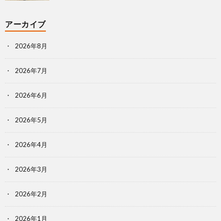
アーカイブ
2026年8月
2026年7月
2026年6月
2026年5月
2026年4月
2026年3月
2026年2月
2026年1月