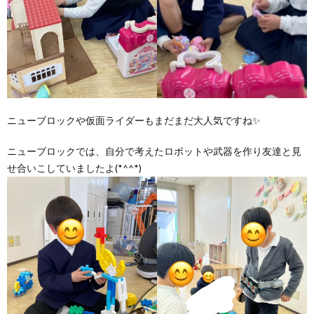
ニューブロックや仮面ライダーもまだまだ大人気ですね✨
ニューブロックでは、自分で考えたロボットや武器を作り友達と見
せ合いこしていましたよ(*^^*)