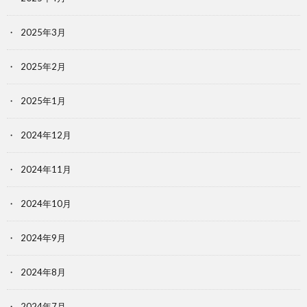
2025年3月
2025年2月
2025年1月
2024年12月
2024年11月
2024年10月
2024年9月
2024年8月
2024年7月