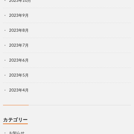
2023年10月
2023年9月
2023年8月
2023年7月
2023年6月
2023年5月
2023年4月
カテゴリー
お知らせ