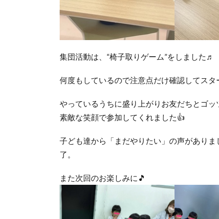
集団活動は、“椅子取りゲーム”をしました♬
何度もしているので注意点だけ確認してスター
やっているうちに盛り上がりお友だちとゴッ
素敵な笑顔で参加してくれました👍
子ども達から「まだやりたい」の声がありま
了。
また次回のお楽しみに🎵