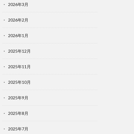
2026年3月
2026年2月
2026年1月
2025年12月
2025年11月
2025年10月
2025年9月
2025年8月
2025年7月