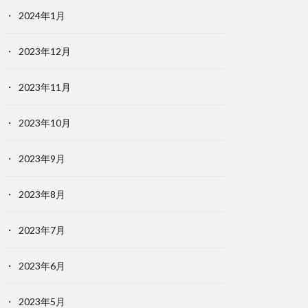
2024年1月
2023年12月
2023年11月
2023年10月
2023年9月
2023年8月
2023年7月
2023年6月
2023年5月