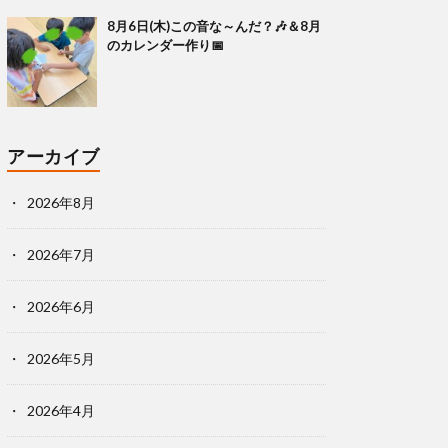
8月6日(木)この音な～んだ？🎶＆8月
のカレンダー作り📅
アーカイブ
2026年8月
2026年7月
2026年6月
2026年5月
2026年4月