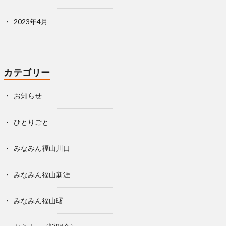
2023年4月
カテゴリー
お知らせ
ひとりごと
みなみん福山川口
みなみん福山新涯
みなみん福山曙