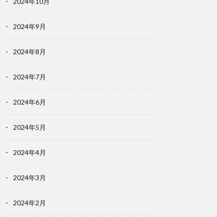
2024年10月
2024年9月
2024年8月
2024年7月
2024年6月
2024年5月
2024年4月
2024年3月
2024年2月