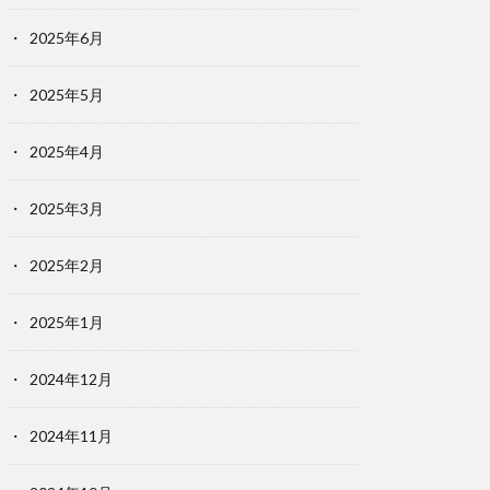
2025年6月
2025年5月
2025年4月
2025年3月
2025年2月
2025年1月
2024年12月
2024年11月