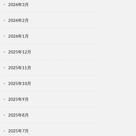
2026年3月
2026年2月
2026年1月
2025年12月
2025年11月
2025年10月
2025年9月
2025年8月
2025年7月