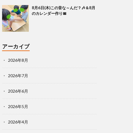
8月6日(木)この音な～んだ？🎶＆8月
のカレンダー作り📅
アーカイブ
2026年8月
2026年7月
2026年6月
2026年5月
2026年4月