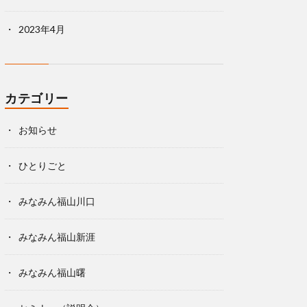
2023年4月
カテゴリー
お知らせ
ひとりごと
みなみん福山川口
みなみん福山新涯
みなみん福山曙