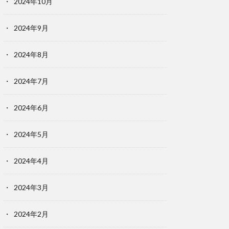
2024年10月
2024年9月
2024年8月
2024年7月
2024年6月
2024年5月
2024年4月
2024年3月
2024年2月