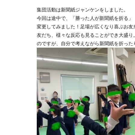
集団活動は新聞紙ジャンケンをしました。
今回は途中で、「勝った人が新聞紙を折る」
変更してみました！足場が広くなり喜ぶお友
友だち、様々な反応も見ることができ大盛り
のですが、自分で考えながら新聞紙を折った