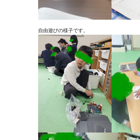
自由遊びの様子です。