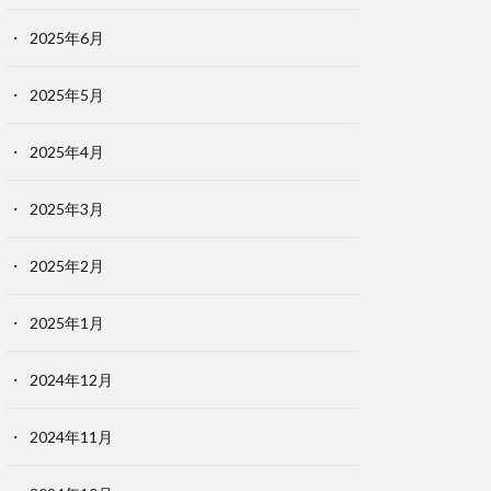
2025年6月
2025年5月
2025年4月
2025年3月
2025年2月
2025年1月
2024年12月
2024年11月