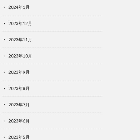
2024年1月
2023年12月
2023年11月
2023年10月
2023年9月
2023年8月
2023年7月
2023年6月
2023年5月