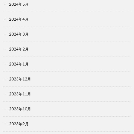
2024年5月
2024年4月
2024年3月
2024年2月
2024年1月
2023年12月
2023年11月
2023年10月
2023年9月