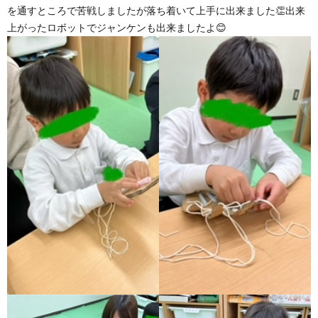
を通すところで苦戦しましたが落ち着いて上手に出来ました👏出来
上がったロボットでジャンケンも出来ましたよ😊