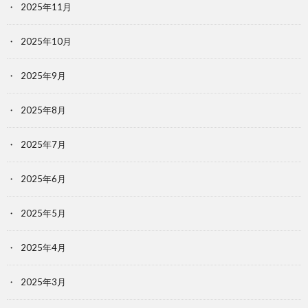
2025年11月
2025年10月
2025年9月
2025年8月
2025年7月
2025年6月
2025年5月
2025年4月
2025年3月