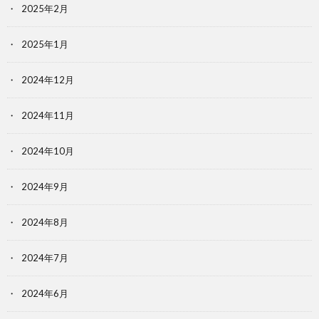
2025年2月
2025年1月
2024年12月
2024年11月
2024年10月
2024年9月
2024年8月
2024年7月
2024年6月