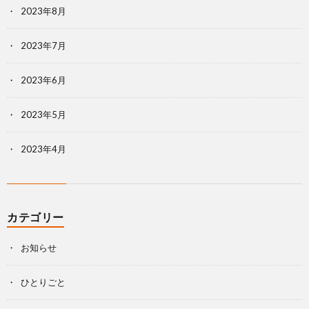
2023年8月
2023年7月
2023年6月
2023年5月
2023年4月
カテゴリー
お知らせ
ひとりごと