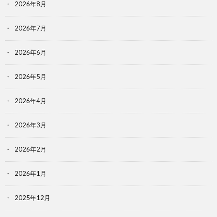
2026年8月
2026年7月
2026年6月
2026年5月
2026年4月
2026年3月
2026年2月
2026年1月
2025年12月