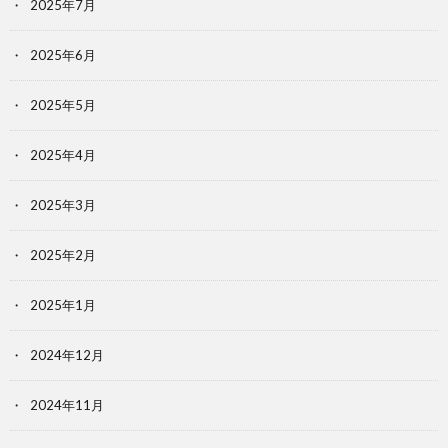
2025年7月
2025年6月
2025年5月
2025年4月
2025年3月
2025年2月
2025年1月
2024年12月
2024年11月