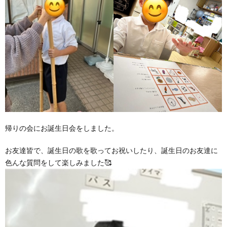
帰りの会にお誕生日会をしました。
お友達皆で、誕生日の歌を歌ってお祝いしたり、誕生日のお友達に
色んな質問をして楽しみました🥰