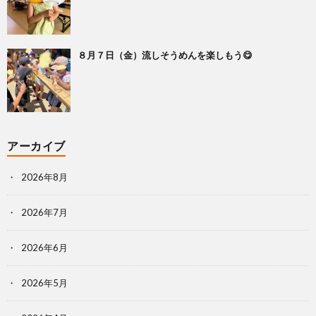
８月７日（金）流しそうめんを楽しもう😋
アーカイブ
2026年8月
2026年7月
2026年6月
2026年5月