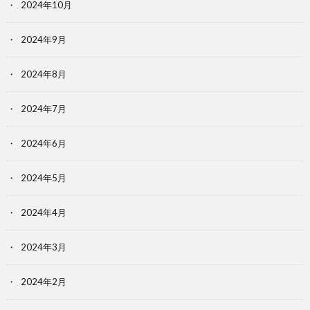
2024年10月
2024年9月
2024年8月
2024年7月
2024年6月
2024年5月
2024年4月
2024年3月
2024年2月