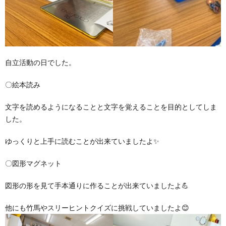
自立活動の日でした。
〇絵本読み
文字を読めるようになることと文字を覚えることを目的としてしま
した。
ゆっくりと上手に読むことが出来ていましたよ✨
〇図形マグネット
図形の形を見て手本通りに作ることが出来ていましたよ💪
他にも竹馬やスリーヒントクイズに挑戦していましたよ😊