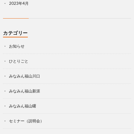
2023年4月
カテゴリー
お知らせ
ひとりごと
みなみん福山川口
みなみん福山新涯
みなみん福山曙
セミナー（説明会）