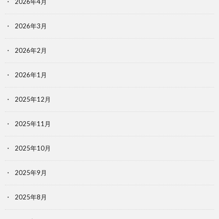
2026年4月
2026年3月
2026年2月
2026年1月
2025年12月
2025年11月
2025年10月
2025年9月
2025年8月