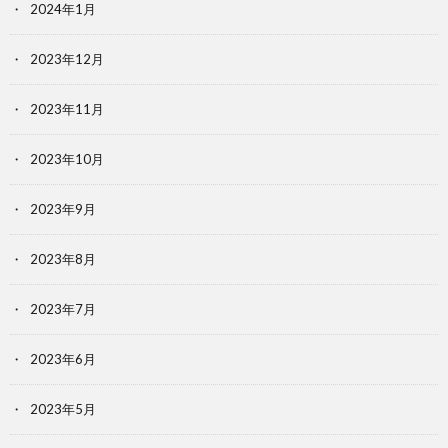
2024年1月
2023年12月
2023年11月
2023年10月
2023年9月
2023年8月
2023年7月
2023年6月
2023年5月