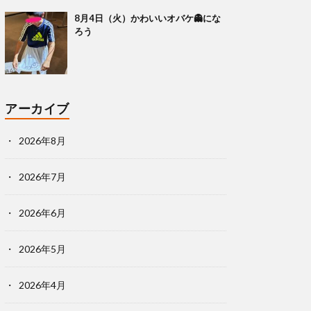
8月4日（火）かわいいオバケ👻にな
ろう
アーカイブ
2026年8月
2026年7月
2026年6月
2026年5月
2026年4月