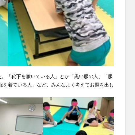
した。「靴下を履いている人」とか「黒い服の人」「服
服を着ている人」など、みんなよく考えてお題を出し