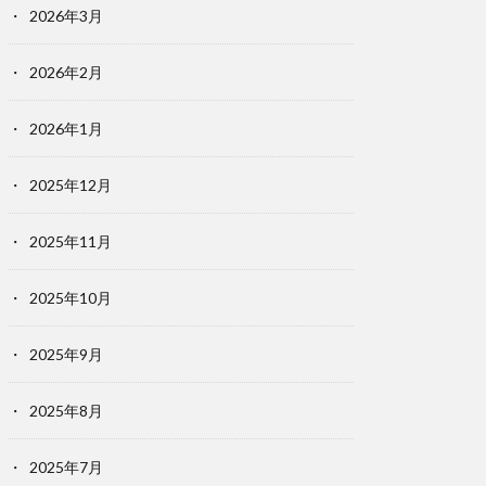
2026年3月
2026年2月
2026年1月
2025年12月
2025年11月
2025年10月
2025年9月
2025年8月
2025年7月