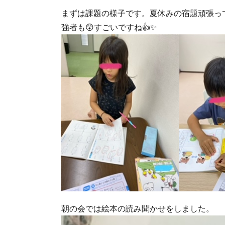
まずは課題の様子です。夏休みの宿題頑張っ
強者も😲すごいですね👍✨
朝の会では絵本の読み聞かせをしました。