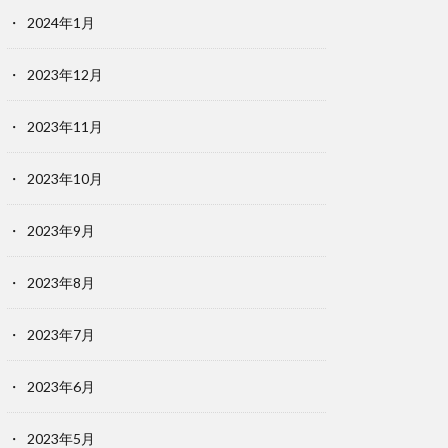
2024年1月
2023年12月
2023年11月
2023年10月
2023年9月
2023年8月
2023年7月
2023年6月
2023年5月