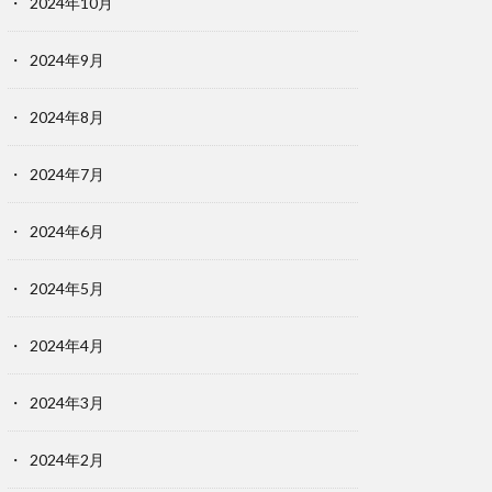
2024年10月
2024年9月
2024年8月
2024年7月
2024年6月
2024年5月
2024年4月
2024年3月
2024年2月