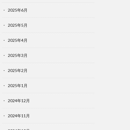
2025年6月
2025年5月
2025年4月
2025年3月
2025年2月
2025年1月
2024年12月
2024年11月