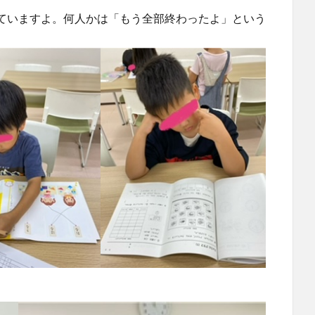
ていますよ。何人かは「もう全部終わったよ」という