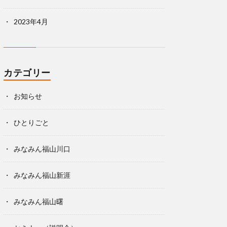
2023年4月
カテゴリー
お知らせ
ひとりごと
みなみん福山川口
みなみん福山新涯
みなみん福山曙