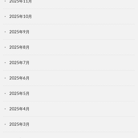
2025年11月
2025年10月
2025年9月
2025年8月
2025年7月
2025年6月
2025年5月
2025年4月
2025年3月