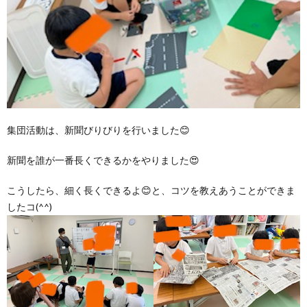
集団活動は、新聞びりびりを行いました😊
新聞を誰が一番長くできるかをやりました😍
こうしたら、細く長くできるよ😊と、コツを教えあうことができま
したコ(^^)