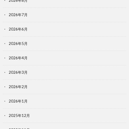
2026年8月
2026年7月
2026年6月
2026年5月
2026年4月
2026年3月
2026年2月
2026年1月
2025年12月