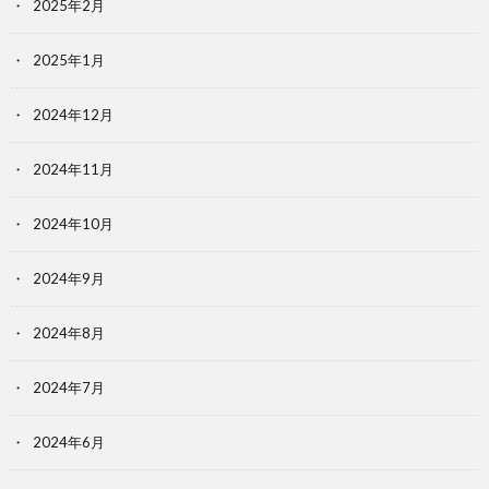
2025年2月
2025年1月
2024年12月
2024年11月
2024年10月
2024年9月
2024年8月
2024年7月
2024年6月