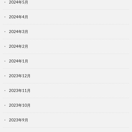
2024年5月
2024年4月
2024年3月
2024年2月
2024年1月
2023年12月
2023年11月
2023年10月
2023年9月