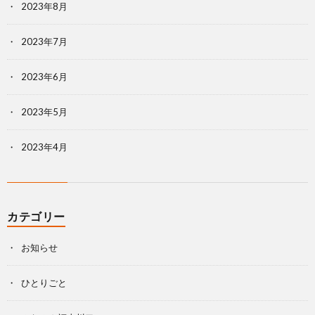
2023年8月
2023年7月
2023年6月
2023年5月
2023年4月
カテゴリー
お知らせ
ひとりごと