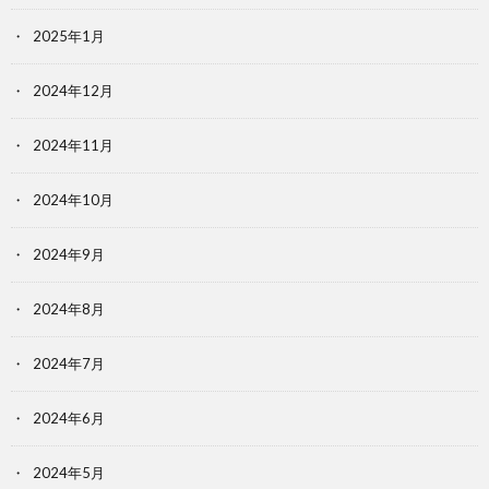
2025年1月
2024年12月
2024年11月
2024年10月
2024年9月
2024年8月
2024年7月
2024年6月
2024年5月