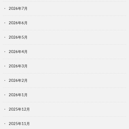
2026年7月
2026年6月
2026年5月
2026年4月
2026年3月
2026年2月
2026年1月
2025年12月
2025年11月