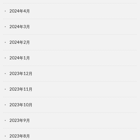
2024年4月
2024年3月
2024年2月
2024年1月
2023年12月
2023年11月
2023年10月
2023年9月
2023年8月