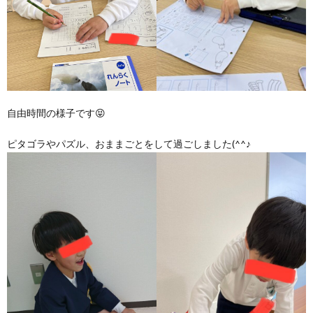
自由時間の様子です😝
ピタゴラやパズル、おままごとをして過ごしました(^^♪