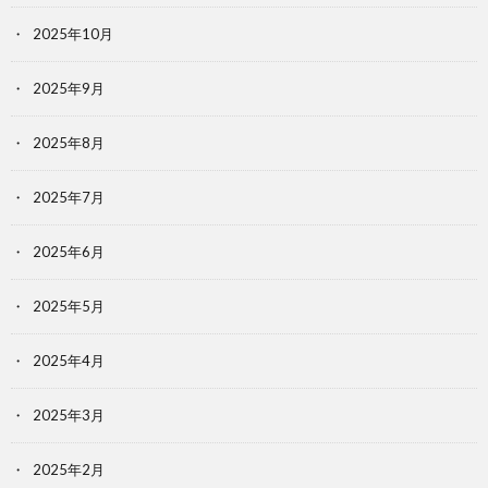
2025年10月
2025年9月
2025年8月
2025年7月
2025年6月
2025年5月
2025年4月
2025年3月
2025年2月