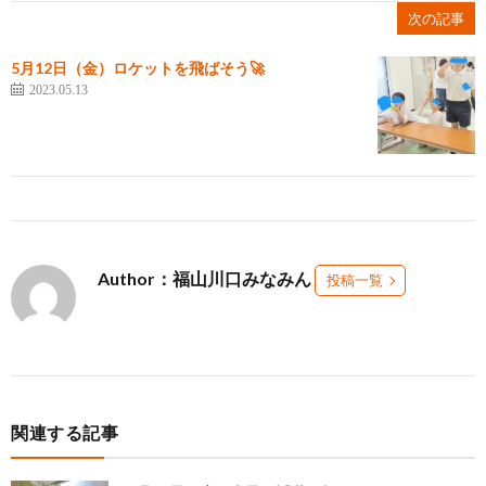
次の記事
5月12日（金）ロケットを飛ばそう🚀
2023.05.13
Author：福山川口みなみん
投稿一覧
関連する記事