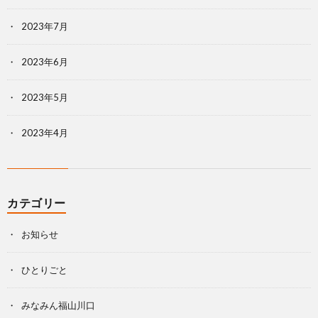
2023年7月
2023年6月
2023年5月
2023年4月
カテゴリー
お知らせ
ひとりごと
みなみん福山川口