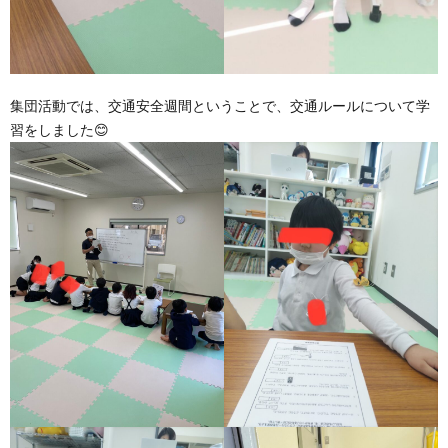
集団活動では、交通安全週間ということで、交通ルールについて学
習をしました😊