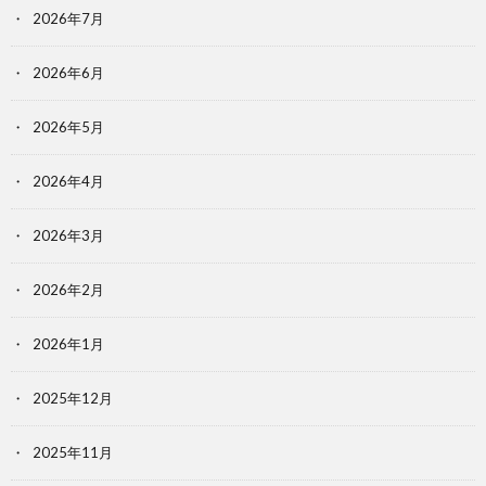
2026年7月
2026年6月
2026年5月
2026年4月
2026年3月
2026年2月
2026年1月
2025年12月
2025年11月