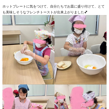
ホットプレートに気をつけて、自分たちでお皿に盛り付けて、とて
も美味しそうなフレンチトーストが出来上がりました💕