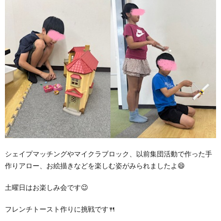
シェイプマッチングやマイクラブロック、以前集団活動で作った手
作りアロー、お絵描きなどを楽しむ姿がみられましたよ😄
土曜日はお楽しみ会です😉
フレンチトースト作りに挑戦です🍴