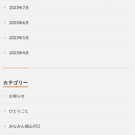
2023年7月
2023年6月
2023年5月
2023年4月
カテゴリー
お知らせ
ひとりごと
みなみん福山川口