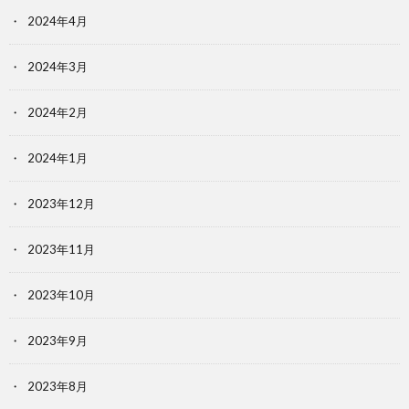
2024年4月
2024年3月
2024年2月
2024年1月
2023年12月
2023年11月
2023年10月
2023年9月
2023年8月