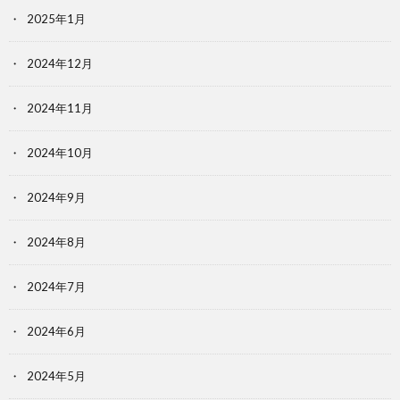
2025年1月
2024年12月
2024年11月
2024年10月
2024年9月
2024年8月
2024年7月
2024年6月
2024年5月