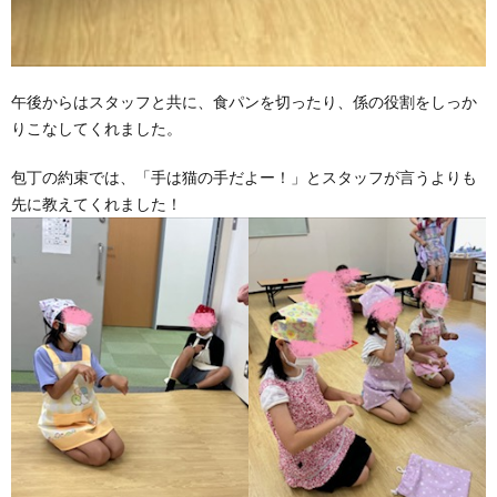
午後からはスタッフと共に、食パンを切ったり、係の役割をしっか
りこなしてくれました。
包丁の約束では、「手は猫の手だよー！」とスタッフが言うよりも
先に教えてくれました！