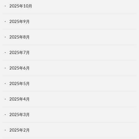
2025年10月
2025年9月
2025年8月
2025年7月
2025年6月
2025年5月
2025年4月
2025年3月
2025年2月