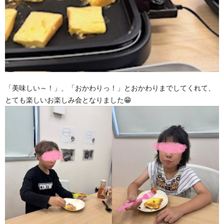
「美味しい～！」、「おかわりっ！」とおかわりまでしてくれて、
とても楽しいお楽しみ会となりました😁