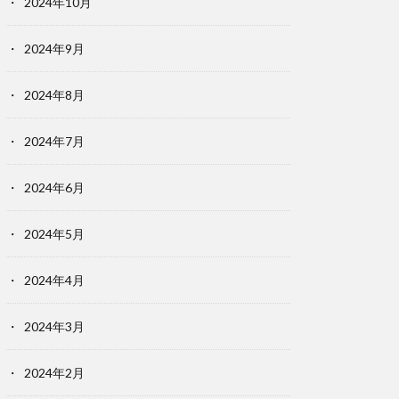
2024年10月
2024年9月
2024年8月
2024年7月
2024年6月
2024年5月
2024年4月
2024年3月
2024年2月