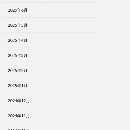
2025年6月
2025年5月
2025年4月
2025年3月
2025年2月
2025年1月
2024年12月
2024年11月