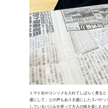
トマト缶やコンソメを入れてしばらく煮ると
盛にして」との声もあり大盛にしたスパゲッ
しているバジルを使って大人の味を楽しむお友