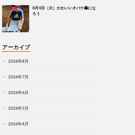
8月4日（火）かわいいオバケ👻にな
ろう
アーカイブ
2026年8月
2026年7月
2026年6月
2026年5月
2026年4月