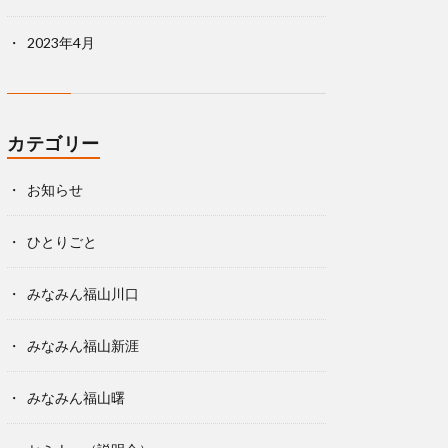
2023年4月
カテゴリー
お知らせ
ひとりごと
みなみん福山川口
みなみん福山新涯
みなみん福山曙