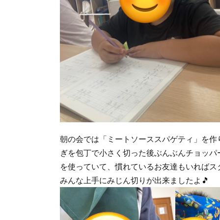
朝の会では「ミートソーススパゲティ」を作
ぎを包丁で小さく切った後ぶんぶんチョッパ
を使っていて、慣れているお友達もいればス
みんな上手にみじん切りが出来ましたよ🎵