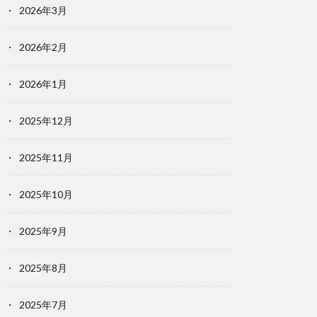
2026年3月
2026年2月
2026年1月
2025年12月
2025年11月
2025年10月
2025年9月
2025年8月
2025年7月