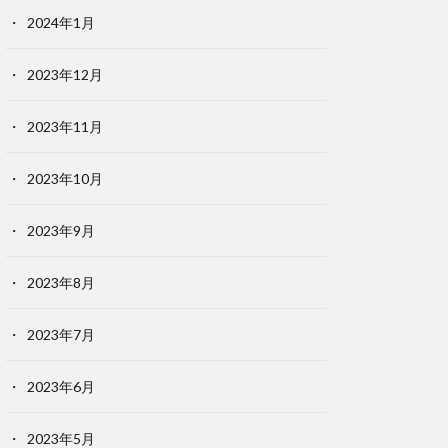
2024年1月
2023年12月
2023年11月
2023年10月
2023年9月
2023年8月
2023年7月
2023年6月
2023年5月