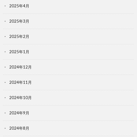
2025年4月
2025年3月
2025年2月
2025年1月
2024年12月
2024年11月
2024年10月
2024年9月
2024年8月