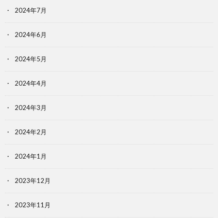
2024年7月
2024年6月
2024年5月
2024年4月
2024年3月
2024年2月
2024年1月
2023年12月
2023年11月