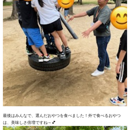
最後はみんなで、選んだおやつを食べました！外で食べるおやつ
は、美味しさ倍増ですね～💕