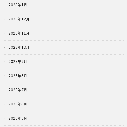
2026年1月
2025年12月
2025年11月
2025年10月
2025年9月
2025年8月
2025年7月
2025年6月
2025年5月