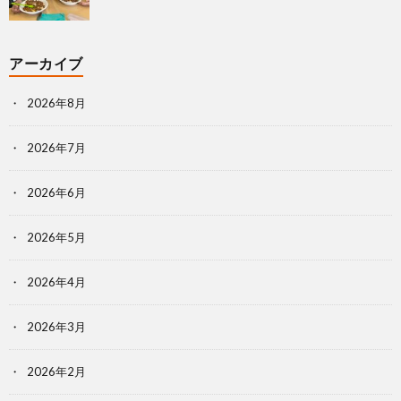
アーカイブ
2026年8月
2026年7月
2026年6月
2026年5月
2026年4月
2026年3月
2026年2月