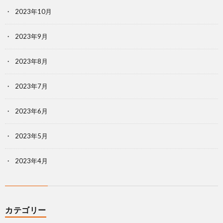
2023年10月
2023年9月
2023年8月
2023年7月
2023年6月
2023年5月
2023年4月
カテゴリー