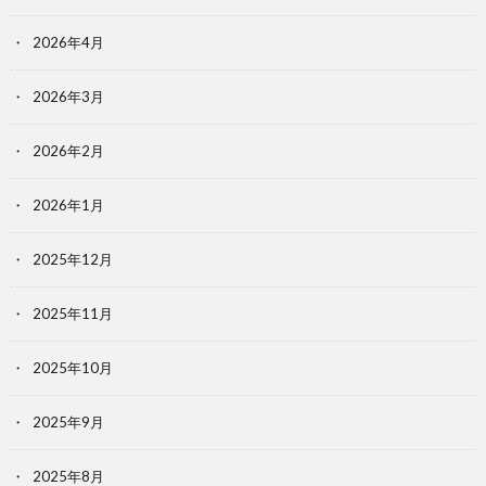
2026年4月
2026年3月
2026年2月
2026年1月
2025年12月
2025年11月
2025年10月
2025年9月
2025年8月