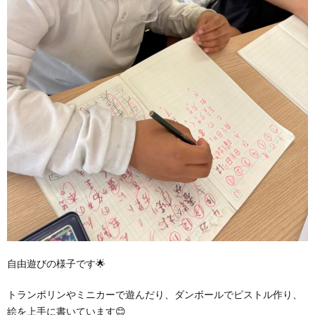
自由遊びの様子です🌟
トランポリンやミニカーで遊んだり、ダンボールでピストル作り、
絵を上手に書いています😊