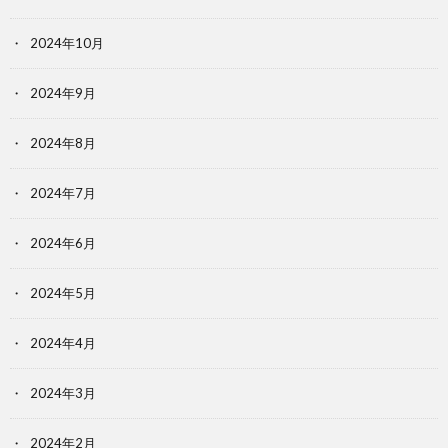
2024年10月
2024年9月
2024年8月
2024年7月
2024年6月
2024年5月
2024年4月
2024年3月
2024年2月