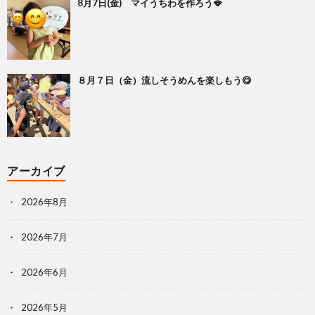
8月7日(金) マイうちわを作ろう🪭
８月７日（金）流しそうめんを楽しもう😋
アーカイブ
2026年8月
2026年7月
2026年6月
2026年5月