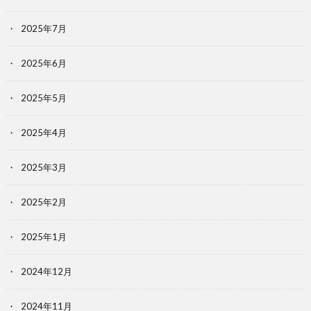
2025年7月
2025年6月
2025年5月
2025年4月
2025年3月
2025年2月
2025年1月
2024年12月
2024年11月