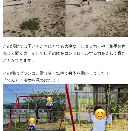
この活動では子どもたちにとても大事な「止まる力」や「相手の声
をよく聞く力」そして自分の体をコントロールする力を楽しく育む
ことができます。
その後はブランコ、滑り台、鉄棒で身体を動かしました！
「てんとう虫🐞を見つけたよ！」