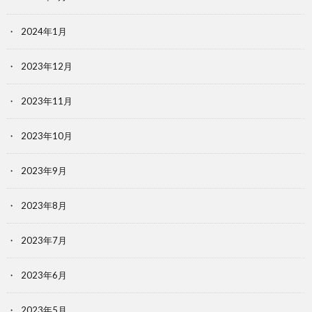
2024年1月
2023年12月
2023年11月
2023年10月
2023年9月
2023年8月
2023年7月
2023年6月
2023年5月