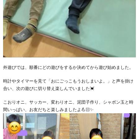
外遊びでは、順番にどの遊びをするか決めてから遊び始めました。
時計やタイマーを見て「おにごっこもうおしまいよ。」と声を掛け
合い、次の遊びに切り替え楽しんでいました💓
こおりオニ、サッカー、変わりオニ、泥団子作り、シャボン玉と時
間いっぱい、お友だちと楽しみましたよ💪🏻✨