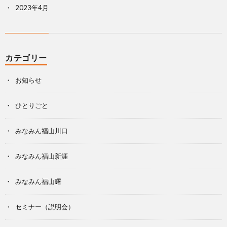
2023年4月
カテゴリー
お知らせ
ひとりごと
みなみん福山川口
みなみん福山新涯
みなみん福山曙
セミナー（説明会）