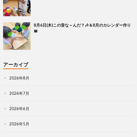
8月6日(木)この音な～んだ？🎶＆8月のカレンダー作り
📅
アーカイブ
2026年8月
2026年7月
2026年6月
2026年5月