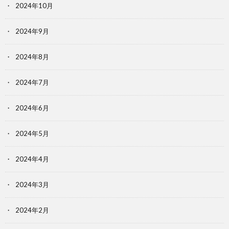
2024年10月
2024年9月
2024年8月
2024年7月
2024年6月
2024年5月
2024年4月
2024年3月
2024年2月