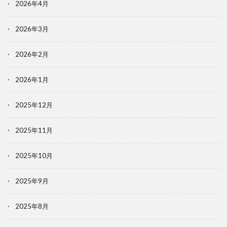
2026年4月
2026年3月
2026年2月
2026年1月
2025年12月
2025年11月
2025年10月
2025年9月
2025年8月