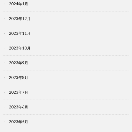
2024年1月
2023年12月
2023年11月
2023年10月
2023年9月
2023年8月
2023年7月
2023年6月
2023年5月