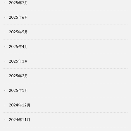
2025年7月
2025年6月
2025年5月
2025年4月
2025年3月
2025年2月
2025年1月
2024年12月
2024年11月