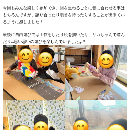
今回もみんな楽しく参加でき、回を重ねるごとに音に合わせる事は
もちろんですが、譲り合ったり順番を待ったりすることが出来てい
るように感じました！
最後に自由遊びでは工作をしたり絵を描いたり、リカちゃんで遊ん
だり…思い思いの遊びを楽しんでいましたよ‼️