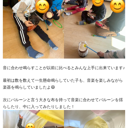
音に合わせ鳴らすことが以前に比べるとみんな上手に出来ています♪
最初は数を数えて一生懸命鳴らしていた子も、音楽を楽しみながら
楽器を鳴らしていましたよ😄
次にバルーンと言う大きな布を持って音楽に合わせてバルーンを揺
らしたり、中に入ってみたりしました！