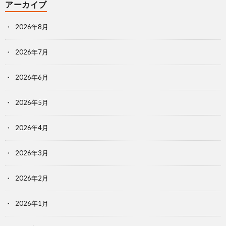
アーカイブ
2026年8月
2026年7月
2026年6月
2026年5月
2026年4月
2026年3月
2026年2月
2026年1月