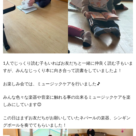
1人でじっくり読む子もいればお友だちと一緒に仲良く読む子もいま
すが、みんなじっくり本に向き合って読書をしていましたよ！
お楽しみ会では、ミュージックケアを行いました🎵
みんな色々な楽器や音楽に触れる事の出来るミュージックケアを楽
しみにしています😊
この日はまずお友だちがお願いしていたネパールの楽器、シンギン
グボールを奏でてもらいました！