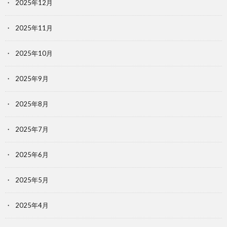
2025年12月
2025年11月
2025年10月
2025年9月
2025年8月
2025年7月
2025年6月
2025年5月
2025年4月