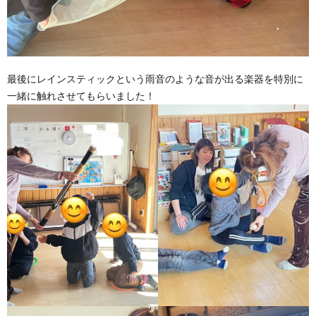
最後にレインスティックという雨音のような音が出る楽器を特別に
一緒に触れさせてもらいました！