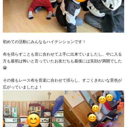
初めての活動にみんなもハイテンションです！
布を揺らすことも音に合わせて上手に出来ていましたし、中に入る
方も最初は怖いと言っていたお友だちも最後には笑顔が満開でした
😁
その後もレース布を音楽に合わせて揺らし、すごくきれいな景色が
広がっていましたよ！