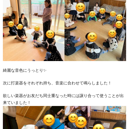
綺麗な音色にうっとり✨
次に打楽器をそれぞれ持ち、音楽に合わせて鳴らしました！
欲しい楽器がお友だち同士重なった時には譲り合って使うことが出
来ていました！