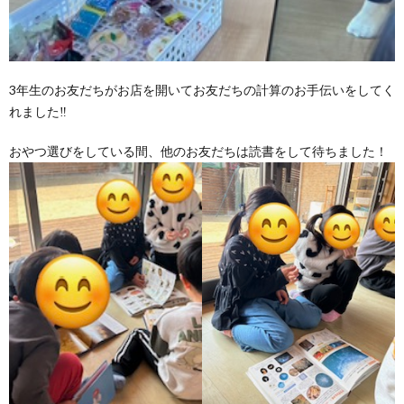
3年生のお友だちがお店を開いてお友だちの計算のお手伝いをしてく
れました‼️
おやつ選びをしている間、他のお友だちは読書をして待ちました！