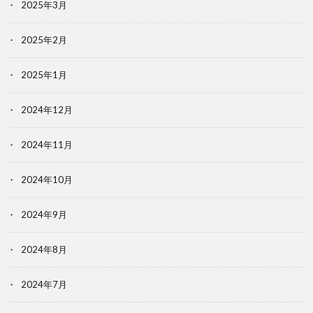
2025年3月
2025年2月
2025年1月
2024年12月
2024年11月
2024年10月
2024年9月
2024年8月
2024年7月