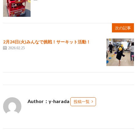
次の記事
2月24日(火)みんなで挑戦！サーキット活動！
2026.02.25
Author：y-harada
投稿一覧