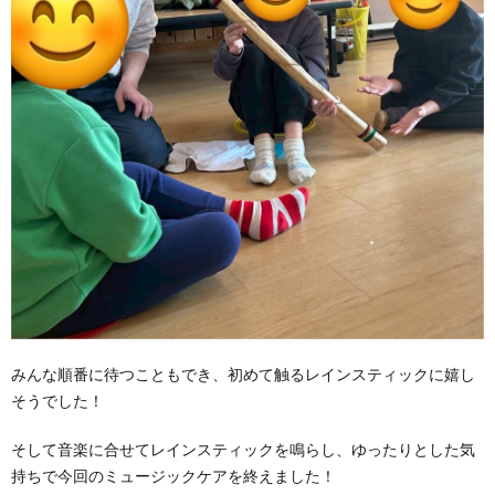
みんな順番に待つこともでき、初めて触るレインスティックに嬉し
そうでした！
そして音楽に合せてレインスティックを鳴らし、ゆったりとした気
持ちで今回のミュージックケアを終えました！