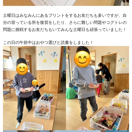
土曜日はみなみんにあるプリントをするお友だちも多いですが、自
分の習っている所を復習をしたり、さらに難しい問題やコグトレの
問題に挑戦するお友だちもいてみんな土曜日も頑張っていました！
この日の午前中はおやつ選びと読書をしました！