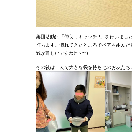
集団活動は「仲良しキャッチ!!」を行いまし
打ちます。慣れてきたところでペアを組んだ
減が難しいですね(*^-^*)
その後は二人で大きな袋を持ち他のお友だち