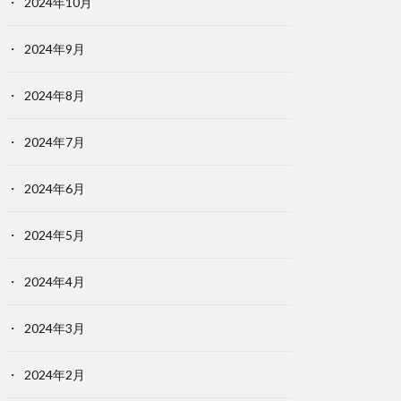
2024年10月
2024年9月
2024年8月
2024年7月
2024年6月
2024年5月
2024年4月
2024年3月
2024年2月