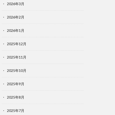
2026年3月
2026年2月
2026年1月
2025年12月
2025年11月
2025年10月
2025年9月
2025年8月
2025年7月