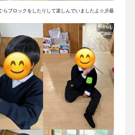
ぐらブロックをしたりして楽しんでいましたよ☆彡最