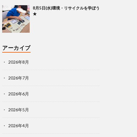
8月5日(水)環境・リサイクルを学ぼう
★
アーカイブ
2026年8月
2026年7月
2026年6月
2026年5月
2026年4月