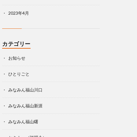
2023年4月
カテゴリー
お知らせ
ひとりごと
みなみん福山川口
みなみん福山新涯
みなみん福山曙