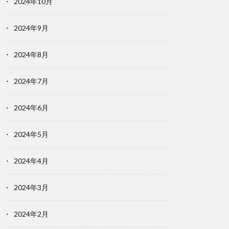
2024年10月
2024年9月
2024年8月
2024年7月
2024年6月
2024年5月
2024年4月
2024年3月
2024年2月