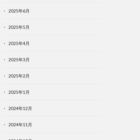
2025年6月
2025年5月
2025年4月
2025年3月
2025年2月
2025年1月
2024年12月
2024年11月