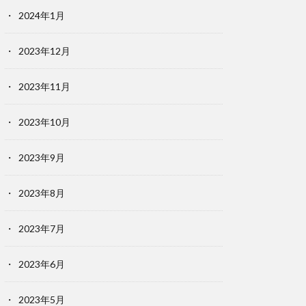
2024年1月
2023年12月
2023年11月
2023年10月
2023年9月
2023年8月
2023年7月
2023年6月
2023年5月