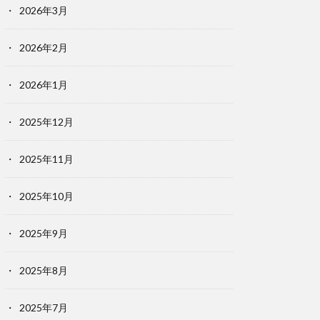
2026年3月
2026年2月
2026年1月
2025年12月
2025年11月
2025年10月
2025年9月
2025年8月
2025年7月