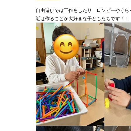
自由遊びでは工作をしたり、ロンビーやぐら
近は作ることが大好きな子どもたちです！！