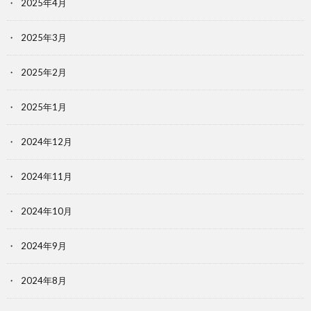
2025年4月
2025年3月
2025年2月
2025年1月
2024年12月
2024年11月
2024年10月
2024年9月
2024年8月