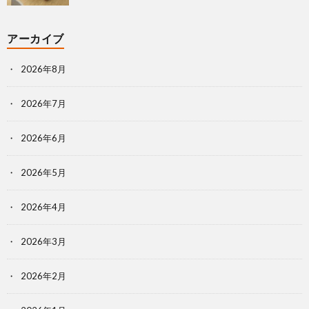
アーカイブ
2026年8月
2026年7月
2026年6月
2026年5月
2026年4月
2026年3月
2026年2月