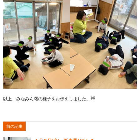
以上、みなみん曙の様子をお伝えしました。👋
前の記事