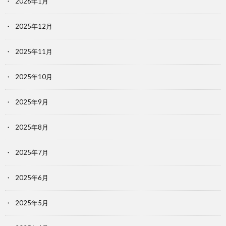
2026年1月
2025年12月
2025年11月
2025年10月
2025年9月
2025年8月
2025年7月
2025年6月
2025年5月