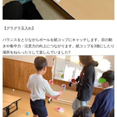
【グラグラ玉入れ】
バランスをとりながらボールを紙コップにキャッチします。目の動
きや集中力・注意力の向上につながります。紙コップを3個にしたり
場所をねらったりして楽しんでいました‼