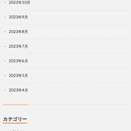
2023年10月
2023年9月
2023年8月
2023年7月
2023年6月
2023年5月
2023年4月
カテゴリー