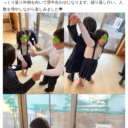
っくり返り外側を向いて背中合わせになります。繰り返し行い、人
数を増やしながら楽しみました💖