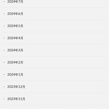
2024年7月
2024年6月
2024年5月
2024年4月
2024年3月
2024年2月
2024年1月
2023年12月
2023年11月