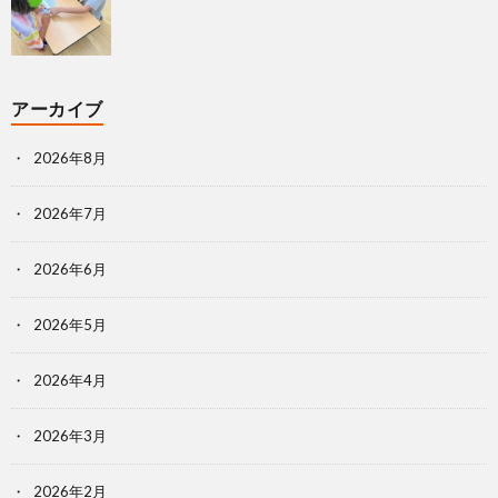
アーカイブ
2026年8月
2026年7月
2026年6月
2026年5月
2026年4月
2026年3月
2026年2月