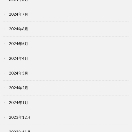
2024年7月
2024年6月
2024年5月
2024年4月
2024年3月
2024年2月
2024年1月
2023年12月