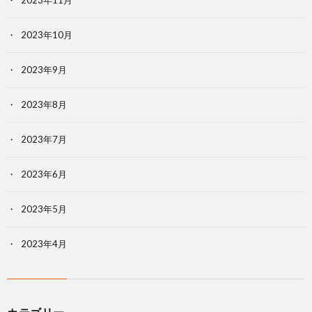
2023年11月
2023年10月
2023年9月
2023年8月
2023年7月
2023年6月
2023年5月
2023年4月