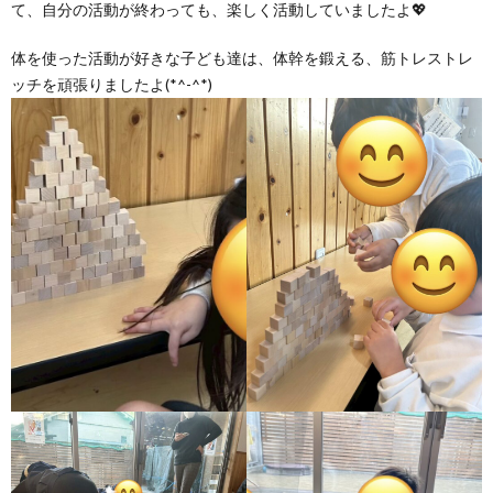
て、自分の活動が終わっても、楽しく活動していましたよ💖
体を使った活動が好きな子ども達は、体幹を鍛える、筋トレストレ
ッチを頑張りましたよ(*^-^*)