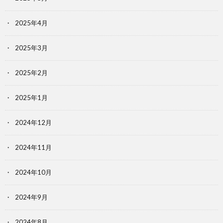
2025年4月
2025年3月
2025年2月
2025年1月
2024年12月
2024年11月
2024年10月
2024年9月
2024年8月