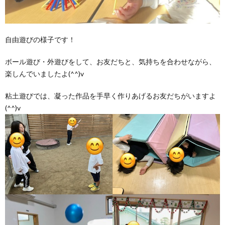
自由遊びの様子です！
ボール遊び・外遊びをして、お友だちと、気持ちを合わせながら、
楽しんでいましたよ(^^)v
粘土遊びでは、凝った作品を手早く作りあげるお友だちがいますよ
(^^)v