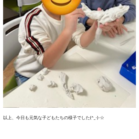
以上、今日も元気な子どもたちの様子でした(^_-)-☆