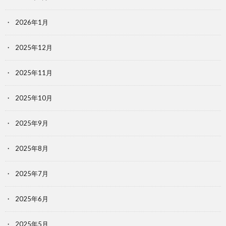
2026年1月
2025年12月
2025年11月
2025年10月
2025年9月
2025年8月
2025年7月
2025年6月
2025年5月