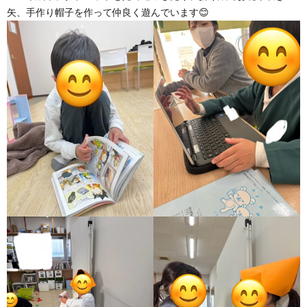
矢、手作り帽子を作って仲良く遊んでいます😊