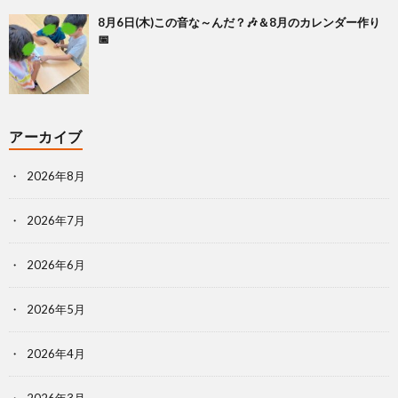
8月6日(木)この音な～んだ？🎶＆8月のカレンダー作り
📅
アーカイブ
2026年8月
2026年7月
2026年6月
2026年5月
2026年4月