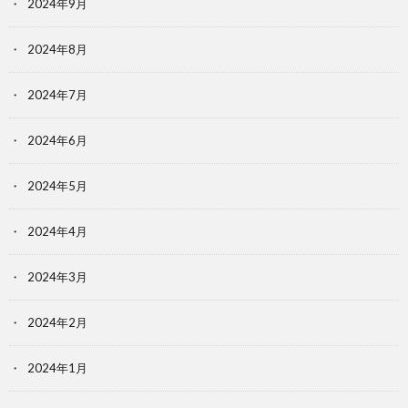
2024年9月
2024年8月
2024年7月
2024年6月
2024年5月
2024年4月
2024年3月
2024年2月
2024年1月