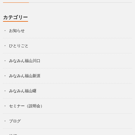
カテゴリー
お知らせ
ひとりごと
みなみん福山川口
みなみん福山新涯
みなみん福山曙
セミナー（説明会）
ブログ