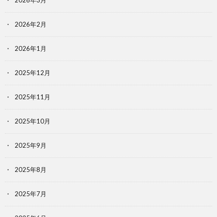
2026年3月
2026年2月
2026年1月
2025年12月
2025年11月
2025年10月
2025年9月
2025年8月
2025年7月