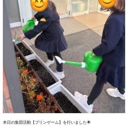
本日の集団活動【プリンゲーム】を行いました🌟