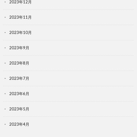
2023年12月
2023年11月
2023年10月
2023年9月
2023年8月
2023年7月
2023年6月
2023年5月
2023年4月