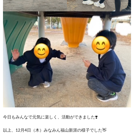
今日もみんなで元気に楽しく、活動ができました❣️
以上、12月4日（木）みなみん福山新涯の様子でした👋