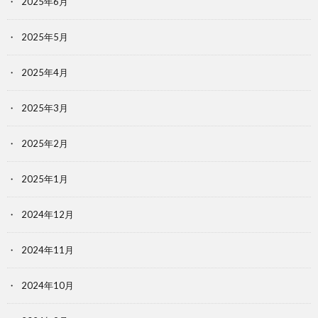
2025年6月
2025年5月
2025年4月
2025年3月
2025年2月
2025年1月
2024年12月
2024年11月
2024年10月