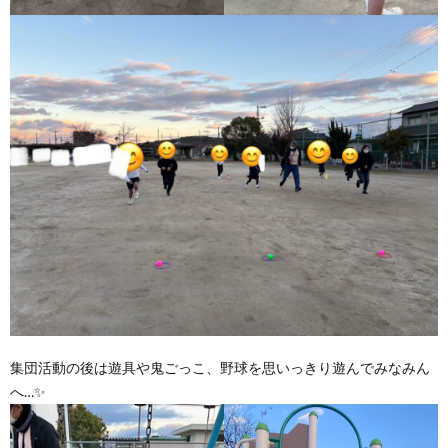
集団活動の後は遊具や鬼ごっこ、野球を思いっきり遊んでみなみん
へ…✨