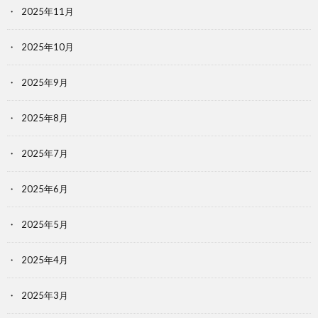
2025年11月
2025年10月
2025年9月
2025年8月
2025年7月
2025年6月
2025年5月
2025年4月
2025年3月