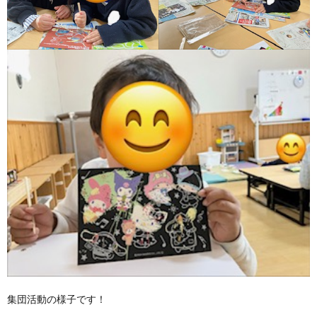
集団活動の様子です！