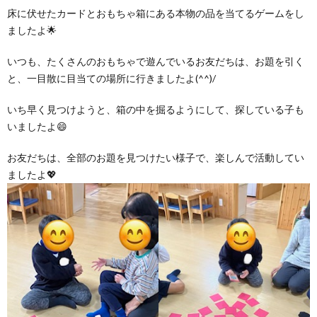
床に伏せたカードとおもちゃ箱にある本物の品を当てるゲームをし
ましたよ🌟
いつも、たくさんのおもちゃで遊んでいるお友だちは、お題を引く
と、一目散に目当ての場所に行きましたよ(^^)/
いち早く見つけようと、箱の中を掘るようにして、探している子も
いましたよ😄
お友だちは、全部のお題を見つけたい様子で、楽しんで活動してい
ましたよ💖