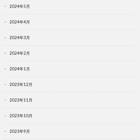
2024年5月
2024年4月
2024年3月
2024年2月
2024年1月
2023年12月
2023年11月
2023年10月
2023年9月