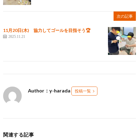
次の記事
11月20日(木) 協力してゴールを目指そう🏆
2025.11.21
Author：y-harada
投稿一覧
関連する記事