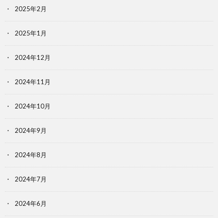
2025年2月
2025年1月
2024年12月
2024年11月
2024年10月
2024年9月
2024年8月
2024年7月
2024年6月