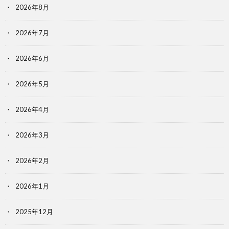
2026年8月
2026年7月
2026年6月
2026年5月
2026年4月
2026年3月
2026年2月
2026年1月
2025年12月