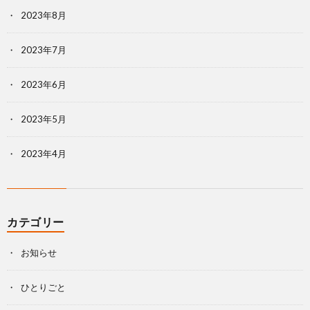
2023年8月
2023年7月
2023年6月
2023年5月
2023年4月
カテゴリー
お知らせ
ひとりごと