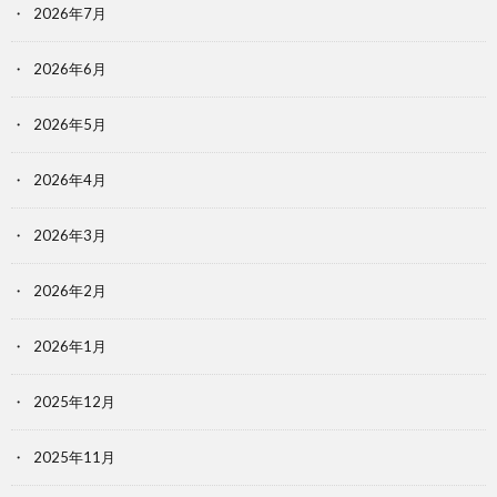
2026年7月
2026年6月
2026年5月
2026年4月
2026年3月
2026年2月
2026年1月
2025年12月
2025年11月