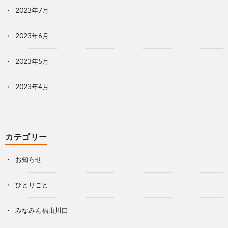
2023年7月
2023年6月
2023年5月
2023年4月
カテゴリー
お知らせ
ひとりごと
みなみん福山川口