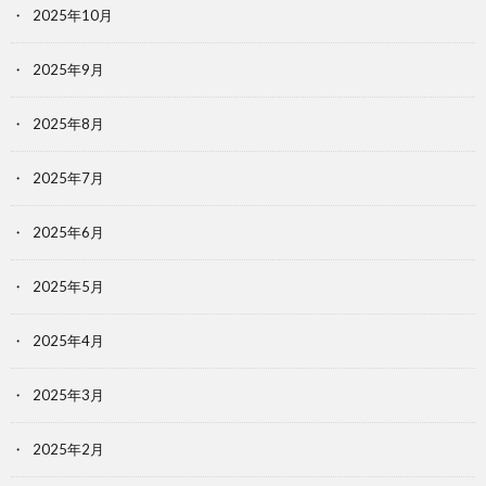
2025年10月
2025年9月
2025年8月
2025年7月
2025年6月
2025年5月
2025年4月
2025年3月
2025年2月