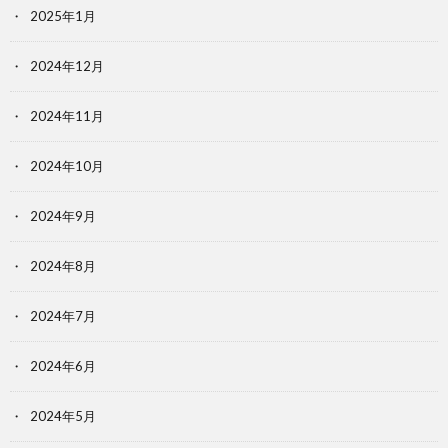
2025年1月
2024年12月
2024年11月
2024年10月
2024年9月
2024年8月
2024年7月
2024年6月
2024年5月