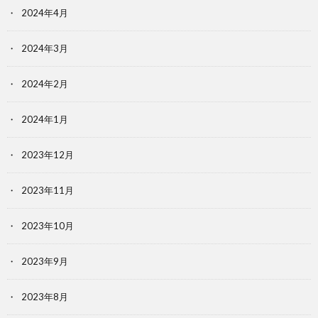
2024年4月
2024年3月
2024年2月
2024年1月
2023年12月
2023年11月
2023年10月
2023年9月
2023年8月