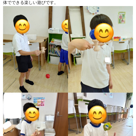
体でできる楽しい遊びです。