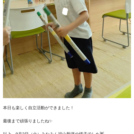
本日も楽しく自立活動ができました！
最後まで頑張りましたね✨
以上、9月2日（火）みなみん福山新涯の様子でした👋