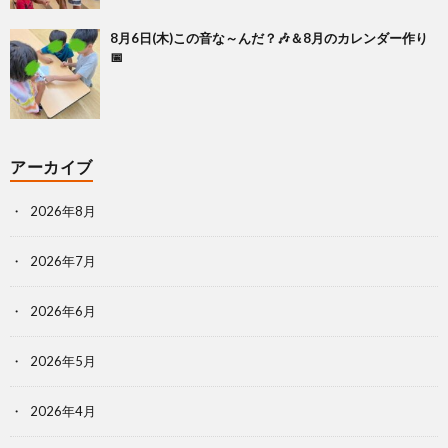
8月6日(木)この音な～んだ？🎶＆8月のカレンダー作り
📅
アーカイブ
2026年8月
2026年7月
2026年6月
2026年5月
2026年4月