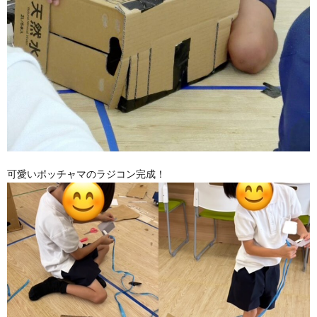
可愛いポッチャマのラジコン完成！