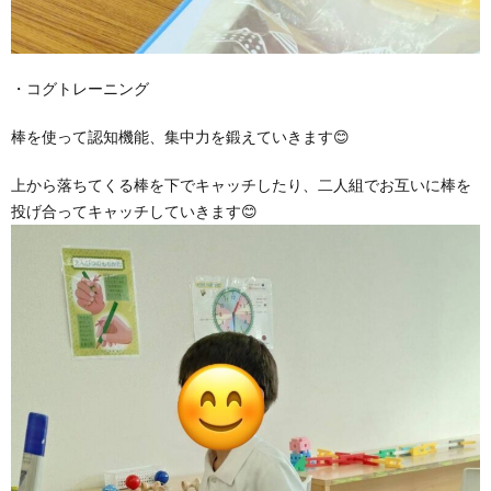
・コグトレーニング
棒を使って認知機能、集中力を鍛えていきます😊
上から落ちてくる棒を下でキャッチしたり、二人組でお互いに棒を
投げ合ってキャッチしていきます😊