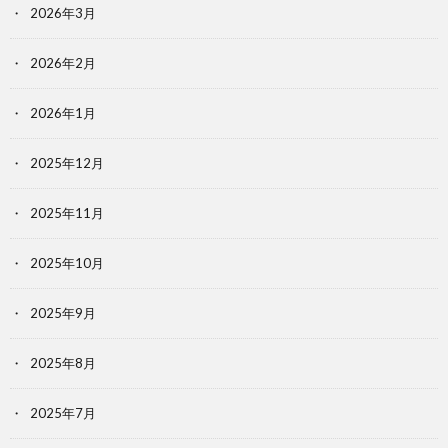
2026年3月
2026年2月
2026年1月
2025年12月
2025年11月
2025年10月
2025年9月
2025年8月
2025年7月