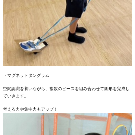
・マグネットタングラム
空間認識を養いながら、複数のピースを組み合わせて図形を完成し
ていきます。
考える力や集中力もアップ！