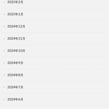
2025年2月
2025年1月
2024年12月
2024年11月
2024年10月
2024年9月
2024年8月
2024年7月
2024年6月