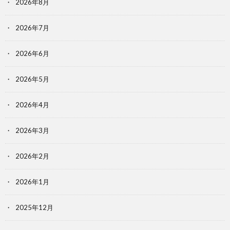
2026年8月
2026年7月
2026年6月
2026年5月
2026年4月
2026年3月
2026年2月
2026年1月
2025年12月