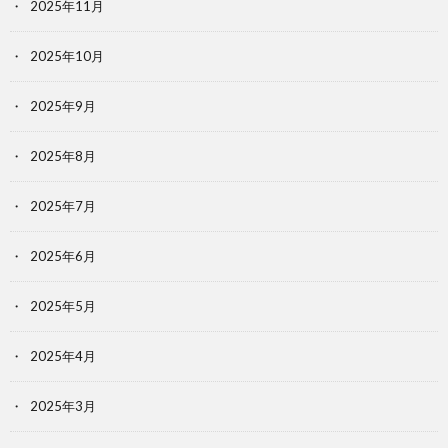
2025年11月
2025年10月
2025年9月
2025年8月
2025年7月
2025年6月
2025年5月
2025年4月
2025年3月