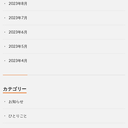
2023年8月
2023年7月
2023年6月
2023年5月
2023年4月
カテゴリー
お知らせ
ひとりごと