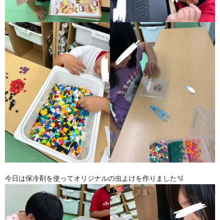
今日は保冷剤を使ってオリジナルの虫よけを作りました🫧