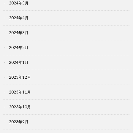
2024年5月
2024年4月
2024年3月
2024年2月
2024年1月
2023年12月
2023年11月
2023年10月
2023年9月