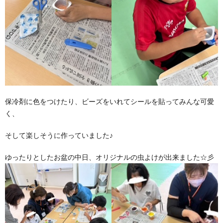
保冷剤に色をつけたり、ビーズをいれてシールを貼ってみんな可愛
く、
そして楽しそうに作っていました♪
ゆったりとしたお盆の中日、オリジナルの虫よけが出来ました☆彡