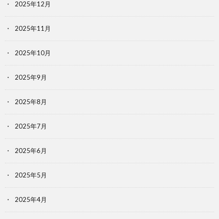
2025年12月
2025年11月
2025年10月
2025年9月
2025年8月
2025年7月
2025年6月
2025年5月
2025年4月