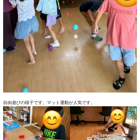
自由遊びの様子です。マット運動が人気です。