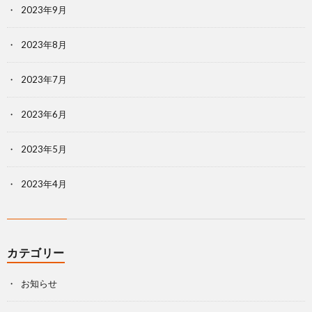
2023年9月
2023年8月
2023年7月
2023年6月
2023年5月
2023年4月
カテゴリー
お知らせ