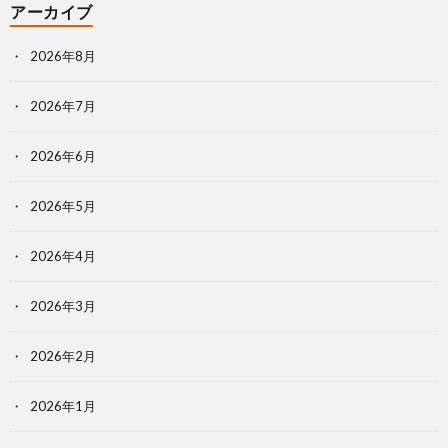
アーカイブ
2026年8月
2026年7月
2026年6月
2026年5月
2026年4月
2026年3月
2026年2月
2026年1月