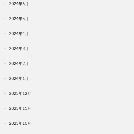
2024年6月
2024年5月
2024年4月
2024年3月
2024年2月
2024年1月
2023年12月
2023年11月
2023年10月