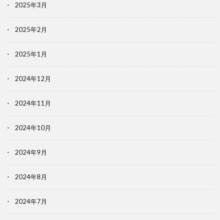
2025年3月
2025年2月
2025年1月
2024年12月
2024年11月
2024年10月
2024年9月
2024年8月
2024年7月