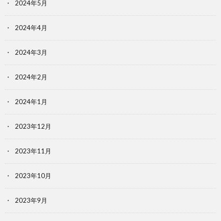
2024年5月
2024年4月
2024年3月
2024年2月
2024年1月
2023年12月
2023年11月
2023年10月
2023年9月