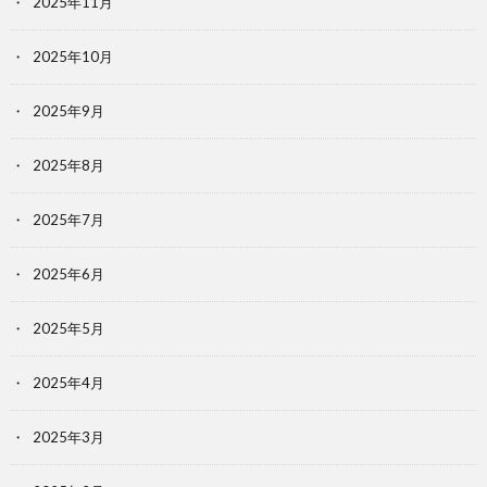
2025年11月
2025年10月
2025年9月
2025年8月
2025年7月
2025年6月
2025年5月
2025年4月
2025年3月