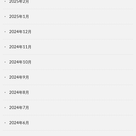
2025年2月
2025年1月
2024年12月
2024年11月
2024年10月
2024年9月
2024年8月
2024年7月
2024年6月