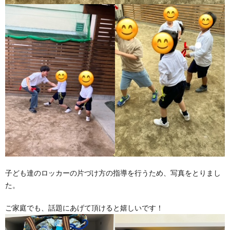
子ども達のロッカーの片づけ方の指導を行うため、写真をとりまし
た。
ご家庭でも、話題にあげて頂けると嬉しいです！