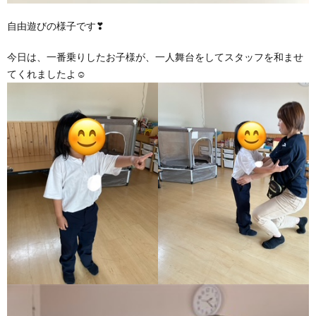
自由遊びの様子です❣
今日は、一番乗りしたお子様が、一人舞台をしてスタッフを和ませ
てくれましたよ☺