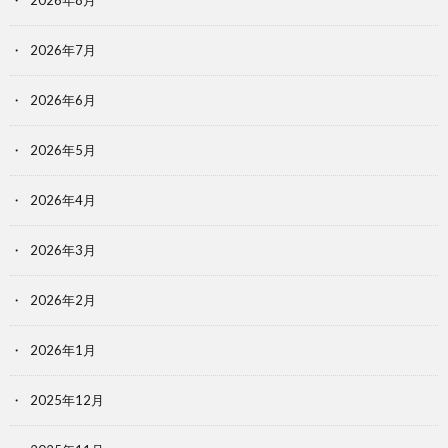
2026年7月
2026年6月
2026年5月
2026年4月
2026年3月
2026年2月
2026年1月
2025年12月