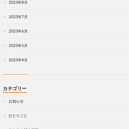
2023年8月
2023年7月
2023年6月
2023年5月
2023年4月
カテゴリー
お知らせ
ひとりごと