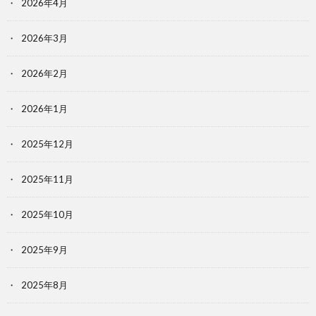
2026年4月
2026年3月
2026年2月
2026年1月
2025年12月
2025年11月
2025年10月
2025年9月
2025年8月