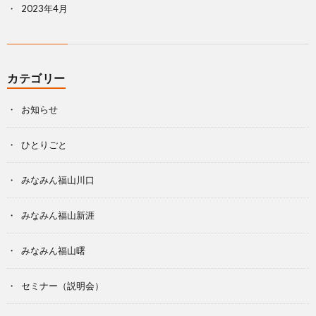
2023年4月
カテゴリー
お知らせ
ひとりごと
みなみん福山川口
みなみん福山新涯
みなみん福山曙
セミナー（説明会）