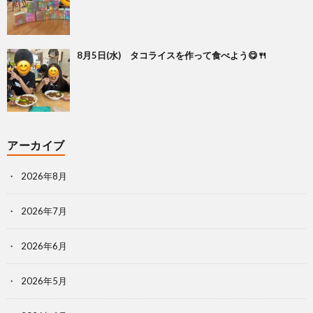
8月5日(水) タコライスを作って食べよう😋🍴
アーカイブ
2026年8月
2026年7月
2026年6月
2026年5月