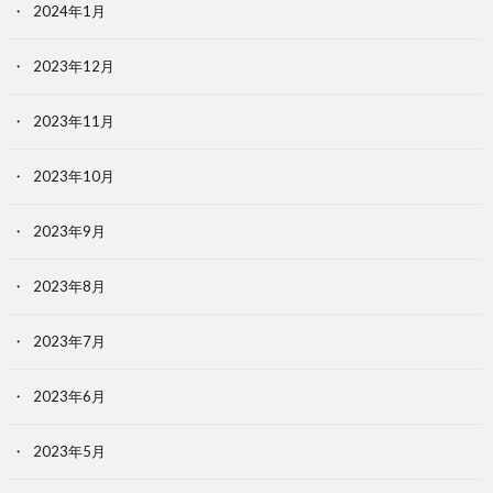
2024年1月
2023年12月
2023年11月
2023年10月
2023年9月
2023年8月
2023年7月
2023年6月
2023年5月