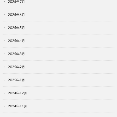
2025年7月
2025年6月
2025年5月
2025年4月
2025年3月
2025年2月
2025年1月
2024年12月
2024年11月