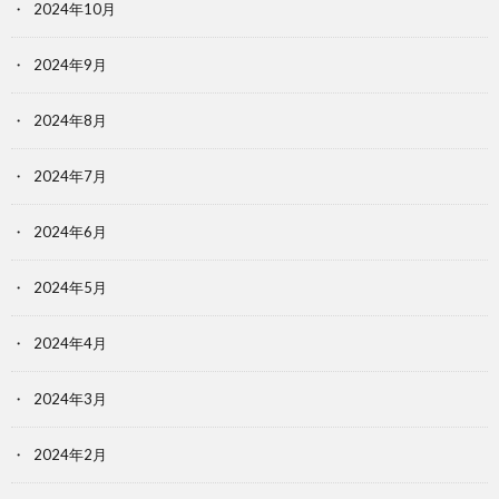
2024年10月
2024年9月
2024年8月
2024年7月
2024年6月
2024年5月
2024年4月
2024年3月
2024年2月