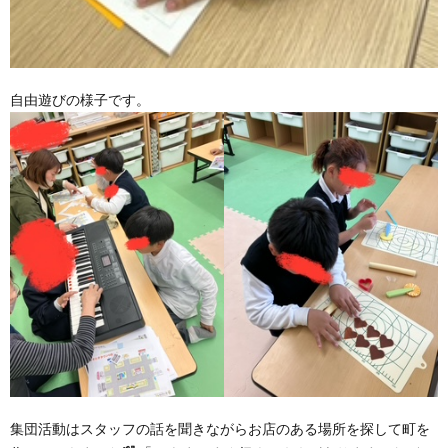
自由遊びの様子です。
集団活動はスタッフの話を聞きながらお店のある場所を探して町を