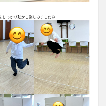
をしっかり動かし楽しみました👍