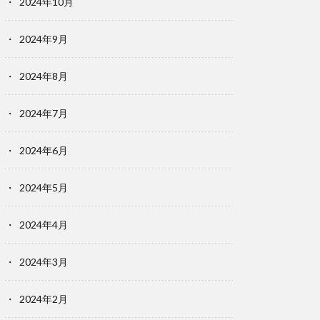
2024年10月
2024年9月
2024年8月
2024年7月
2024年6月
2024年5月
2024年4月
2024年3月
2024年2月