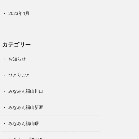
2023年4月
カテゴリー
お知らせ
ひとりごと
みなみん福山川口
みなみん福山新涯
みなみん福山曙