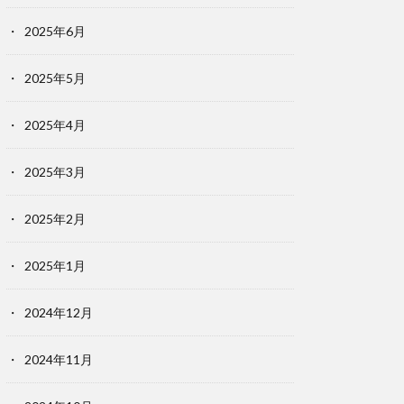
2025年6月
2025年5月
2025年4月
2025年3月
2025年2月
2025年1月
2024年12月
2024年11月