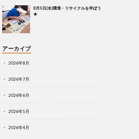
8月5日(水)環境・リサイクルを学ぼう
★
アーカイブ
2026年8月
2026年7月
2026年6月
2026年5月
2026年4月