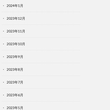
2024年1月
2023年12月
2023年11月
2023年10月
2023年9月
2023年8月
2023年7月
2023年6月
2023年5月