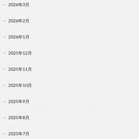
2026年3月
2026年2月
2026年1月
2025年12月
2025年11月
2025年10月
2025年9月
2025年8月
2025年7月