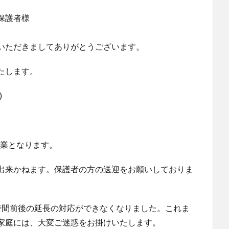
保護者様
いただきましてありがとうございます。
たします。
)
営業となります。
出来かねます。保護者の方の送迎をお願いしておりま
時間前後の延長の対応ができなくなりました。これま
家庭には、大変ご迷惑をお掛けいたします。