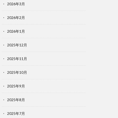
2026年3月
2026年2月
2026年1月
2025年12月
2025年11月
2025年10月
2025年9月
2025年8月
2025年7月