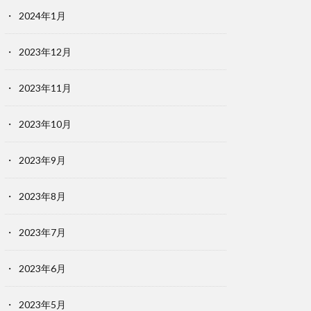
2024年1月
2023年12月
2023年11月
2023年10月
2023年9月
2023年8月
2023年7月
2023年6月
2023年5月