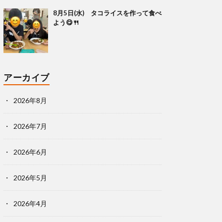
8月5日(水) タコライスを作って食べ
よう😋🍴
アーカイブ
2026年8月
2026年7月
2026年6月
2026年5月
2026年4月