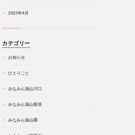
2023年4月
カテゴリー
お知らせ
ひとりごと
みなみん福山川口
みなみん福山新涯
みなみん福山曙