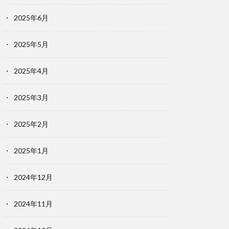
2025年6月
2025年5月
2025年4月
2025年3月
2025年2月
2025年1月
2024年12月
2024年11月