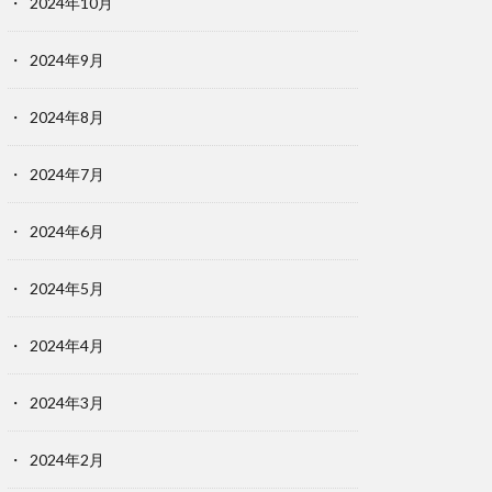
2024年10月
2024年9月
2024年8月
2024年7月
2024年6月
2024年5月
2024年4月
2024年3月
2024年2月