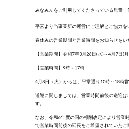
みなみんをご利用してくださっている児童・
平素より当事業所の運営にご理解とご協力を
春休みの営業期間と営業時間をお知らせをい
【営業期間】令和7年3月26日(水)～4月7日(月
【営業時間】9時～17時
4月8日（火）からは、平常通り10時～18時
送迎に関しましては、営業時間前後の送迎は
す。
なお、令和6年度の国の報酬改定により営業
で営業時間前後の延長をご希望されていたご