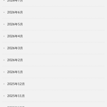
2026年7月
2026年6月
2026年5月
2026年4月
2026年3月
2026年2月
2026年1月
2025年12月
2025年11月