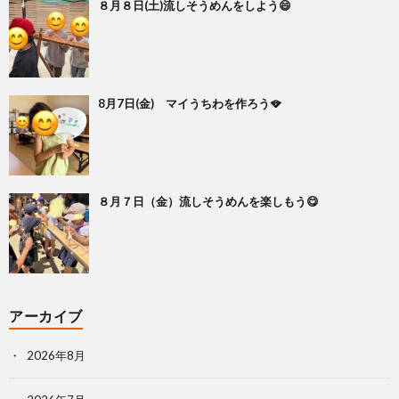
８月８日(土)流しそうめんをしよう😄
8月7日(金) マイうちわを作ろう🪭
８月７日（金）流しそうめんを楽しもう😋
アーカイブ
2026年8月