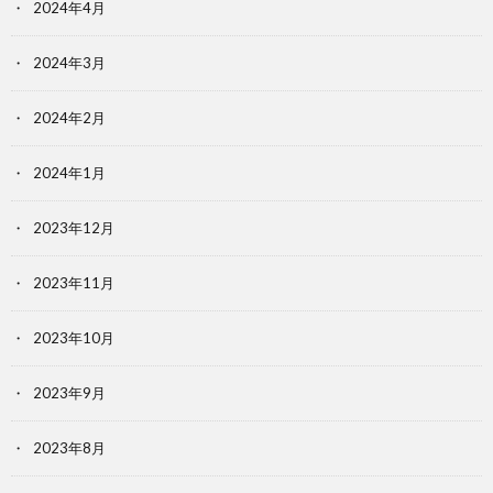
2024年4月
2024年3月
2024年2月
2024年1月
2023年12月
2023年11月
2023年10月
2023年9月
2023年8月