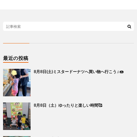
最近の投稿
8月8日(土)ミスタードーナツへ買い物へ行こう♫🍩
8月8日（土）ゆったりと楽しい時間🥰