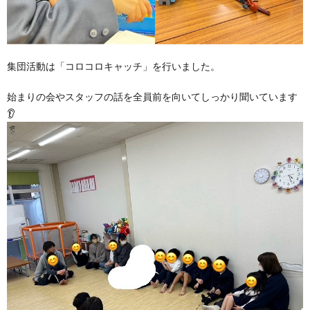
集団活動は「コロコロキャッチ」を行いました。
始まりの会やスタッフの話を全員前を向いてしっかり聞いています
👂