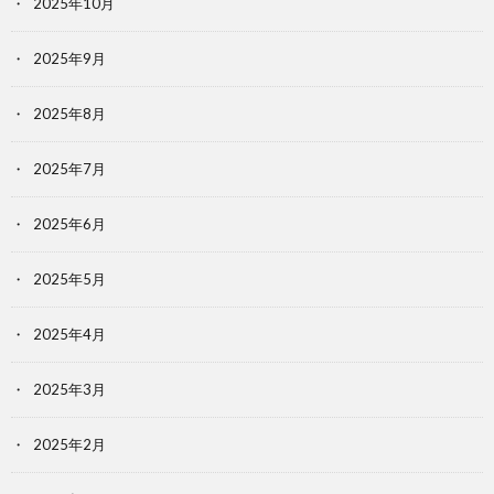
2025年10月
2025年9月
2025年8月
2025年7月
2025年6月
2025年5月
2025年4月
2025年3月
2025年2月