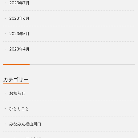
2023年7月
2023年6月
2023年5月
2023年4月
カテゴリー
お知らせ
ひとりごと
みなみん福山川口