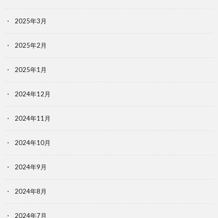
2025年3月
2025年2月
2025年1月
2024年12月
2024年11月
2024年10月
2024年9月
2024年8月
2024年7月