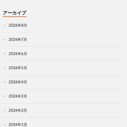
アーカイブ
ア
2026年8月
ン
2026年7月
ケ
2026年6月
ー
2026年5月
ト・
2026年4月
自
2026年3月
己
2026年2月
評
2026年1月