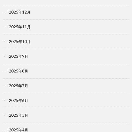
価
2025年12月
統
2025年11月
2025年10月
括
2025年9月
表
2025年8月
2025年7月
2025年6月
2025年5月
2025年4月