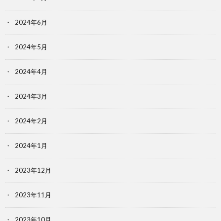
2024年6月
2024年5月
2024年4月
2024年3月
2024年2月
2024年1月
2023年12月
2023年11月
2023年10月