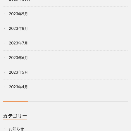
2023年9月
2023年8月
2023年7月
2023年6月
2023年5月
2023年4月
カテゴリー
お知らせ