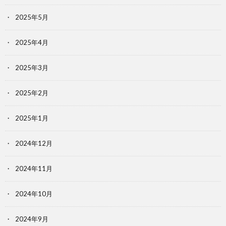
2025年5月
2025年4月
2025年3月
2025年2月
2025年1月
2024年12月
2024年11月
2024年10月
2024年9月