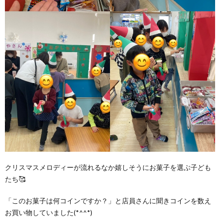
クリスマスメロディーが流れるなか嬉しそうにお菓子を選ぶ子ども
たち🥰
「このお菓子は何コインですか？」と店員さんに聞きコインを数え
お買い物していました(*^^*)