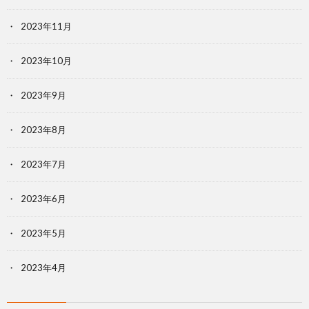
2023年11月
2023年10月
2023年9月
2023年8月
2023年7月
2023年6月
2023年5月
2023年4月