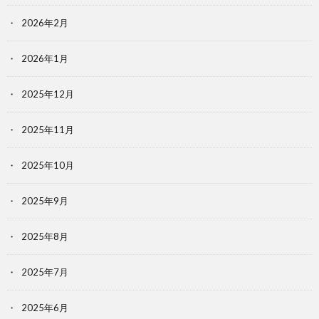
2026年2月
2026年1月
2025年12月
2025年11月
2025年10月
2025年9月
2025年8月
2025年7月
2025年6月