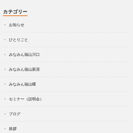
カテゴリー
お知らせ
ひとりごと
みなみん福山川口
みなみん福山新涯
みなみん福山曙
セミナー（説明会）
ブログ
挨拶