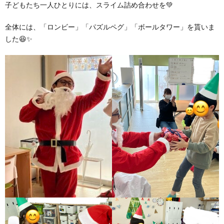
子どもたち一人ひとりには、スライム詰め合わせを💚
全体には、「ロンビー」「パズルペグ」「ボールタワー」を貰いま
した😆✨