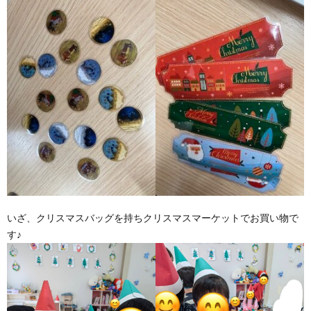
いざ、クリスマスバッグを持ちクリスマスマーケットでお買い物で
す♪