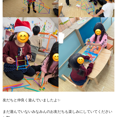
友だちと仲良く遊んでいましたよ✨
まだ遊んでいないみなみんのお友だちも楽しみにしていてください