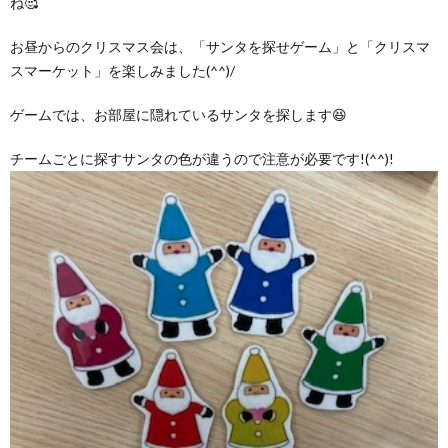
ね🥰
お昼からのクリスマス会は、「サンタを探せゲーム」と「クリスマ
スマーケット」を楽しみました(^^)/
ゲームでは、お部屋に隠れているサンタを探します😆
チームごとに探すサンタの色が違うので注意が必要です!(^^)!