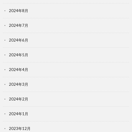
2024年8月
2024年7月
2024年6月
2024年5月
2024年4月
2024年3月
2024年2月
2024年1月
2023年12月