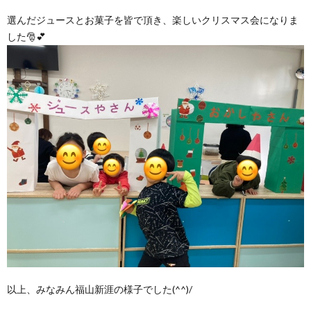
選んだジュースとお菓子を皆で頂き、楽しいクリスマス会になりま
した🎅💕
以上、みなみん福山新涯の様子でした(^^)/