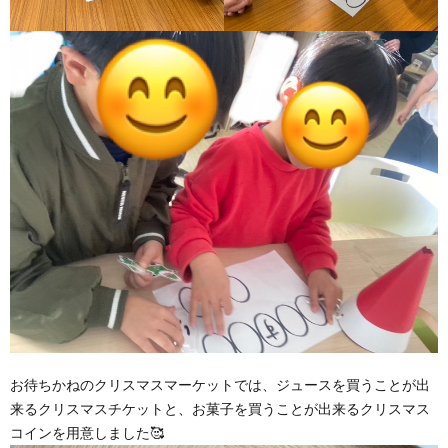
お待ちかねのクリスマスマーケットでは、ジュースを買うことが出
来るクリスマスチケットと、お菓子を買うことが出来るクリスマス
コインを用意しました🥰