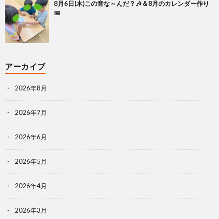
8月6日(木)この音な～んだ？🎶＆8月のカレンダー作り
📅
アーカイブ
2026年8月
2026年7月
2026年6月
2026年5月
2026年4月
2026年3月