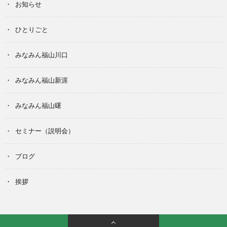
お知らせ
ひとりごと
みなみん福山川口
みなみん福山新涯
みなみん福山曙
セミナー（説明会）
ブログ
挨拶