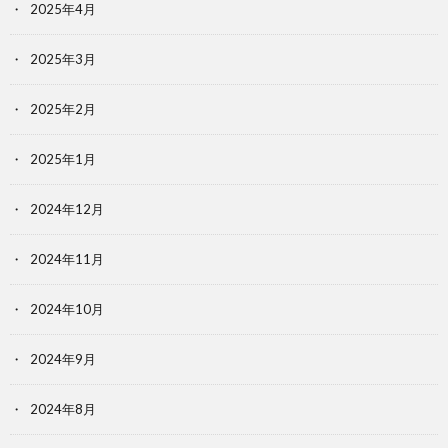
2025年4月
2025年3月
2025年2月
2025年1月
2024年12月
2024年11月
2024年10月
2024年9月
2024年8月