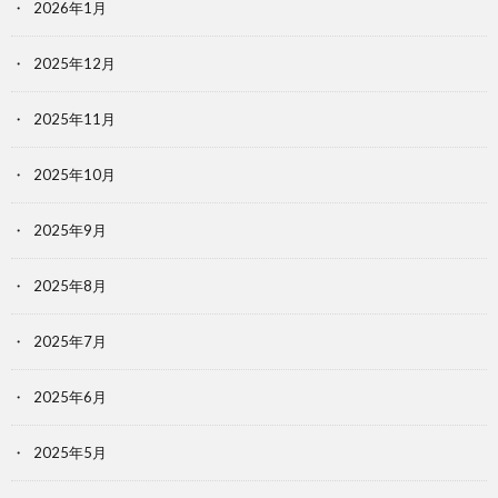
2026年1月
2025年12月
2025年11月
2025年10月
2025年9月
2025年8月
2025年7月
2025年6月
2025年5月